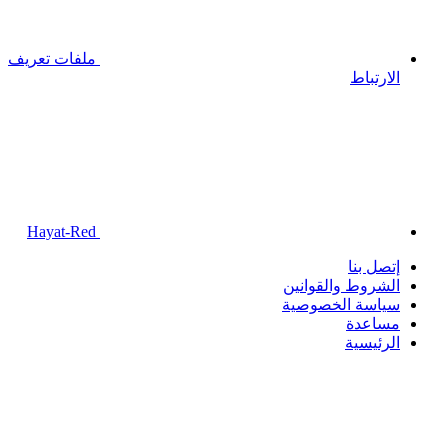
ملفات تعريف
الارتباط
Hayat-Red
إتصل بنا
الشروط والقوانين
سياسة الخصوصية
مساعدة
الرئيسية