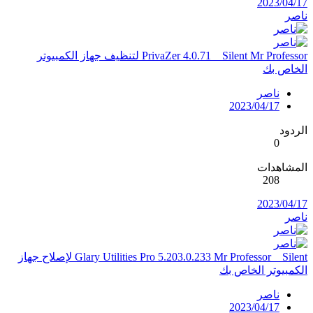
2023/04/17
ناصر
PrivaZer 4.0.71 _ Silent Mr Professor لتنظيف جهاز الكمبيوتر
الخاص بك
ناصر
2023/04/17
الردود
0
المشاهدات
208
2023/04/17
ناصر
Glary Utilities Pro 5.203.0.233 Mr Professor _ Silent لإصلاح جهاز
الكمبيوتر الخاص بك
ناصر
2023/04/17