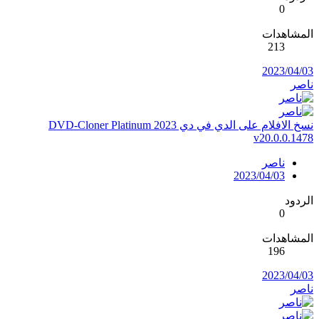
0
المشاهدات
213
2023/04/03
ناصر
نسخ الافلام على الدي في دي DVD-Cloner Platinum 2023
v20.0.0.1478
ناصر
2023/04/03
الردود
0
المشاهدات
196
2023/04/03
ناصر