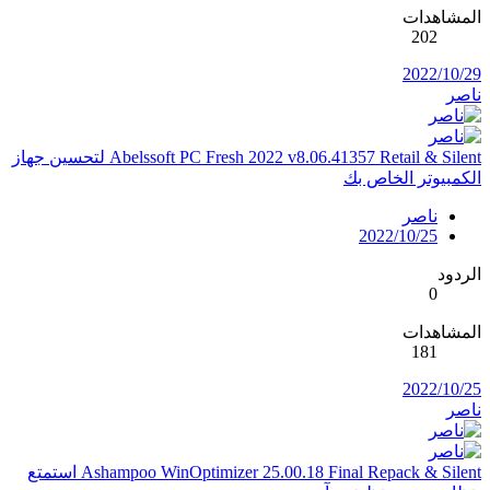
المشاهدات
202
2022/10/29
ناصر
Abelssoft PC Fresh 2022 v8.06.41357 Retail & Silent لتحسين جهاز
الكمبيوتر الخاص بك
ناصر
2022/10/25
الردود
0
المشاهدات
181
2022/10/25
ناصر
Ashampoo WinOptimizer 25.00.18 Final Repack & Silent استمتع