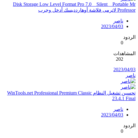
Disk Storage Low Level Format Pro 7.0 _ Silent _ Portable Mr
Professor لاترمى فلاشة أوهاردديسك أدخل وجرب
ناصر
2023/04/03
الردود
0
المشاهدات
202
2023/04/03
ناصر
تحسين تشغيل النظام WinTools.net Professional Premium Classic
23.4.1 Final
ناصر
2023/04/03
الردود
0