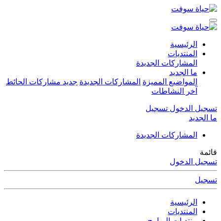
الرئيسية
المنتديات
المشاركات الجديدة
ما الجديد
المواضيع المميزة
المشاركات الجديدة
جديد مشاركات الحائط
آخر النشاطات
تسجيل الدخول
تسجيل
ما الجديد
المشاركات الجديدة
قائمة
تسجيل الدخول
تسجيل
الرئيسية
المنتديات
منتديات البرامج