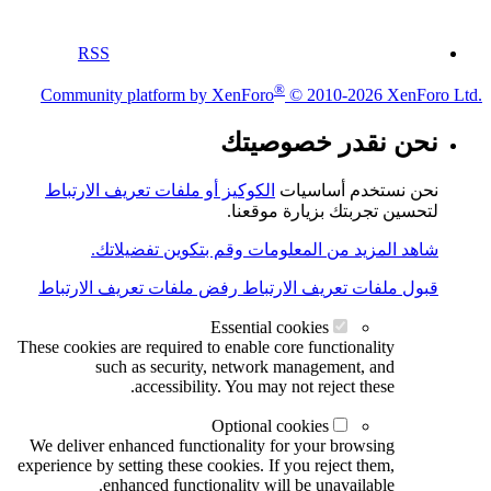
RSS
®
Community platform by XenForo
© 2010-2026 XenForo Ltd.
نحن نقدر خصوصيتك
نحن نستخدم أساسيات
الكوكيز أو ملفات تعريف الارتباط
لتحسين تجربتك بزيارة موقعنا.
شاهد المزيد من المعلومات وقم بتكوين تفضيلاتك.
قبول ملفات تعريف الارتباط
رفض ملفات تعريف الارتباط
Essential cookies
These cookies are required to enable core functionality
such as security, network management, and
accessibility. You may not reject these.
Optional cookies
We deliver enhanced functionality for your browsing
experience by setting these cookies. If you reject them,
enhanced functionality will be unavailable.