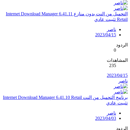
التحميل من النت بدون منازع Internet Download Manager 6.41.11
Retail تثبيت عادي
ناصر
2023/04/15
الردود
0
المشاهدات
235
2023/04/15
ناصر
برنامج التحميل من النت Internet Download Manager 6.41.10 Retail
تثبيت عادي
ناصر
2023/04/03
الردود