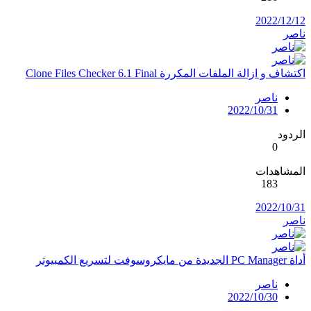
2022/12/12
ناصر
اكتشاف و ازالة الملفات المكررة Clone Files Checker 6.1 Final
ناصر
2022/10/31
الردود
0
المشاهدات
183
2022/10/31
ناصر
أداة PC Manager الجديدة من مايكروسوفت لتسريع الكمبيوتر
ناصر
2022/10/30