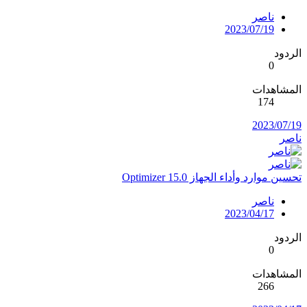
ناصر
2023/07/19
الردود
0
المشاهدات
174
2023/07/19
ناصر
تحسين موارد وأداء الجهاز Optimizer 15.0
ناصر
2023/04/17
الردود
0
المشاهدات
266