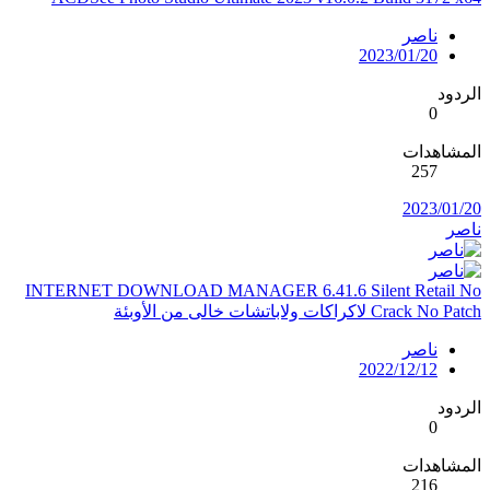
ناصر
2023/01/20
الردود
0
المشاهدات
257
2023/01/20
ناصر
INTERNET DOWNLOAD MANAGER 6.41.6 Silent Retail No
Crack No Patch لاكراكات ولاباتشات خالى من الأوبئة
ناصر
2022/12/12
الردود
0
المشاهدات
216