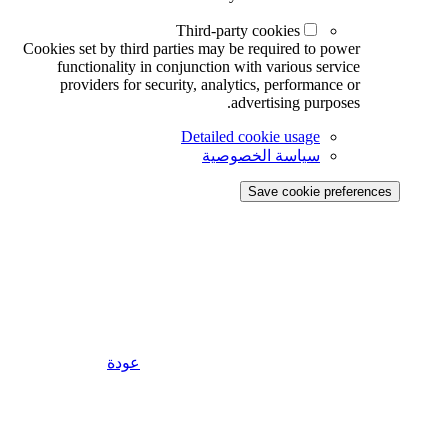
Third-party cookies
Cookies set by third parties may be required to power
functionality in conjunction with various service
providers for security, analytics, performance or
advertising purposes.
Detailed cookie usage
سياسة الخصوصية
Save cookie preferences
عودة