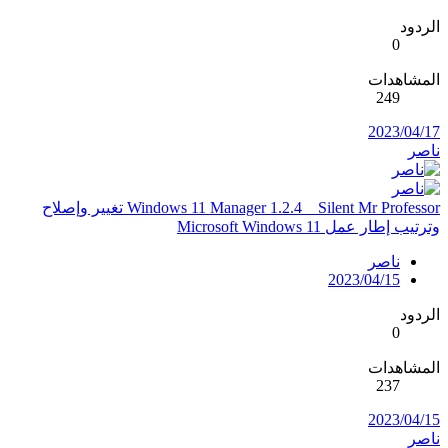
الردود
0
المشاهدات
249
2023/04/17
ناصر
Windows 11 Manager 1.2.4 _ Silent Mr Professor تغيير وإصلاح
وترتيب إطار عمل Microsoft Windows 11
ناصر
2023/04/15
الردود
0
المشاهدات
237
2023/04/15
ناصر