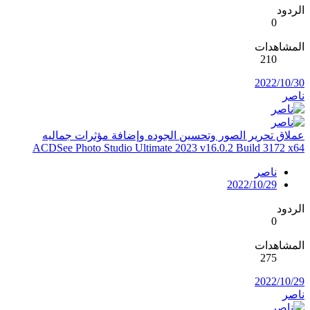
الردود
0
المشاهدات
210
2022/10/30
ناصر
عملاق تحرير الصور وتحسين الجوده وإضافة مؤثرات جماليه
ACDSee Photo Studio Ultimate 2023 v16.0.2 Build 3172 x64
ناصر
2022/10/29
الردود
0
المشاهدات
275
2022/10/29
ناصر