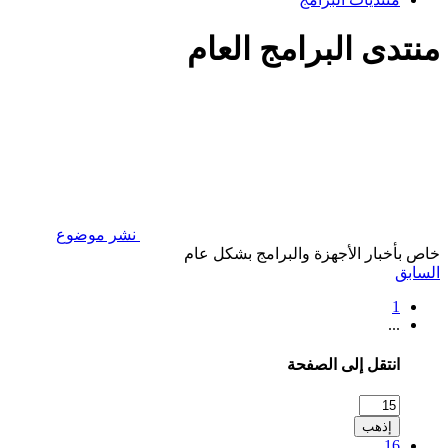
منتدى البرامج العام
نشر موضوع
خاص بأخبار الأجهزة والبرامج بشكل عام
السابق
1
...
انتقل إلى الصفحة
إذهب
16