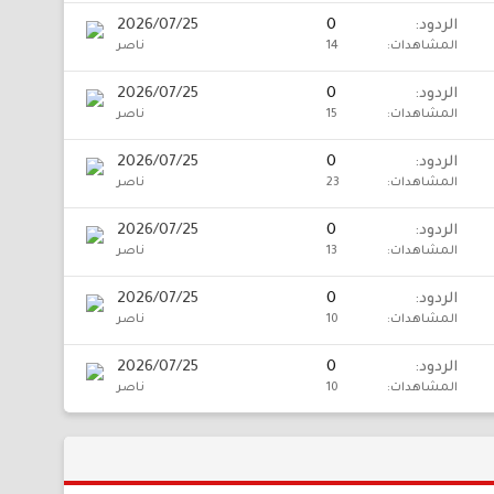
الردود
0
2026/07/25
المشاهدات
14
ناصر
الردود
0
2026/07/25
المشاهدات
15
ناصر
الردود
0
2026/07/25
المشاهدات
23
ناصر
الردود
0
2026/07/25
المشاهدات
13
ناصر
الردود
0
2026/07/25
المشاهدات
10
ناصر
الردود
0
2026/07/25
المشاهدات
10
ناصر