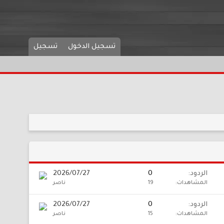
تسجيل الدخول
تسجيل
الردود
0
2026/07/27
المشاهدات
19
ناصر
الردود
0
2026/07/27
المشاهدات
15
ناصر