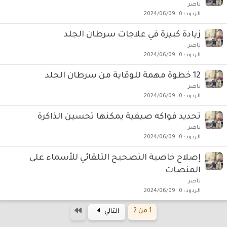
ناصر
الردود
0
2024/06/09
زيادة كبيرة في علاجات سرطان الجلد
ناصر
الردود
0
2024/06/09
12 خطوة مهمة للوقاية من سرطان الجلد
ناصر
الردود
0
2024/06/09
تحديد فواكه صيفية يمكنها تحسين الذاكرة
ناصر
الردود
0
2024/06/09
إصلاح خاصية التصحيح التلقائي للأسماء على
المنصات
ناصر
الردود
0
2024/06/09
الاخير
1 من 2
التالي