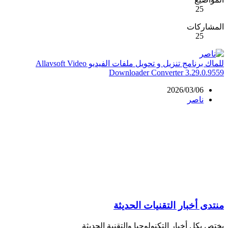
25
المشاركات
25
للماك برنامج تنزيل و تحويل ملفات الفيديو Allavsoft Video
Downloader Converter 3.29.0.9559
2026/03/06
ناصر
منتدى أخبار التقنيات الحديثة
يختص بكل أخبار التكنولوجيا والتقنية الحديثة