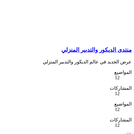
منتدى الديكور والتدبير المنزلي
عرض الجديد في عالم الديكور والتدبير المنزلي
المواضيع
12
المشاركات
12
المواضيع
12
المشاركات
12