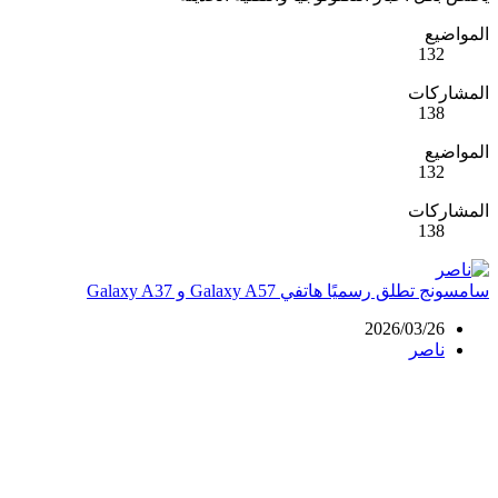
المواضيع
132
المشاركات
138
المواضيع
132
المشاركات
138
سامسونج تطلق رسميًا هاتفي Galaxy A57 و Galaxy A37
2026/03/26
ناصر