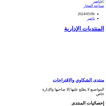
صناعة الفخار
2024/05/06
ناصر
المنتديات الإدارية
منتدى الشكاوي والاقتراحات
المواضيع لا يطلع عليها إلا صاحبها والإدارة
خاص
إحصائيات المنتدى