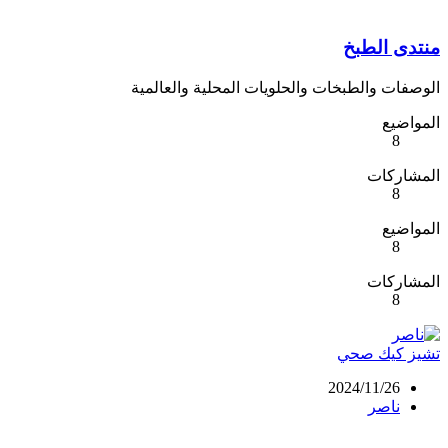
منتدى الطبخ
الوصفات والطبخات والحلويات المحلية والعالمية
المواضيع
8
المشاركات
8
المواضيع
8
المشاركات
8
تشيز كيك صحي
2024/11/26
ناصر