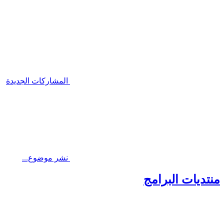
المشاركات الجديدة
نشر موضوع...
منتديات البرامج