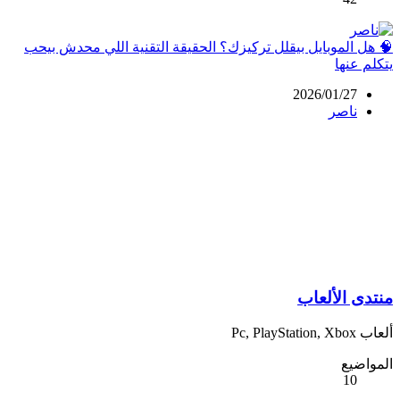
🧠 هل الموبايل بيقلل تركيزك؟ الحقيقة التقنية اللي محدش بيحب
يتكلم عنها
2026/01/27
ناصر
منتدى الألعاب
ألعاب Pc, PlayStation, Xbox
المواضيع
10