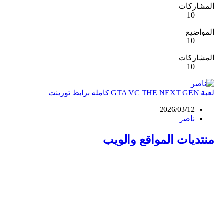
المشاركات
10
المواضيع
10
المشاركات
10
لعبة GTA VC THE NEXT GEN كامله برابط تورينت
2026/03/12
ناصر
منتديات المواقع والويب