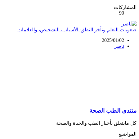
المشاركات
90
صعوبات التعلم وتأخر النطق: الأسباب، التشخيص، والعلامات
2025/01/02
ناصر
منتدى الطب الصحة
كل مايتعلق بأخبار الطب والحياة والصحة
المواضيع