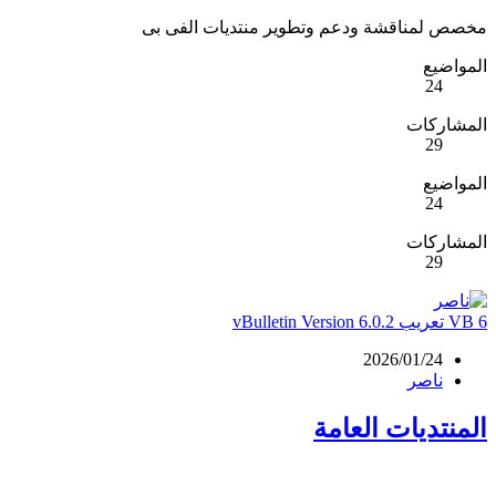
مخصص لمناقشة ودعم وتطوير منتديات الفى بى
المواضيع
24
المشاركات
29
المواضيع
24
المشاركات
29
VB 6
تعريب vBulletin Version 6.0.2
2026/01/24
ناصر
المنتديات العامة