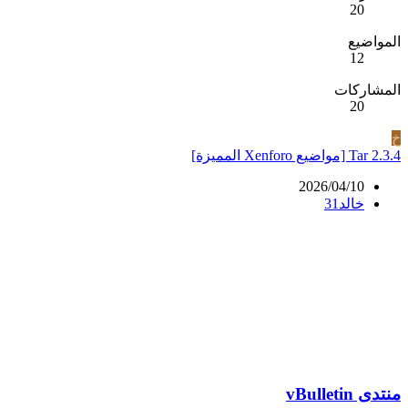
20
المواضيع
12
المشاركات
20
خ
Tar 2.3.4 [مواضيع Xenforo المميزة]
2026/04/10
خالد31
منتدى vBulletin