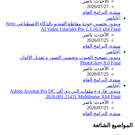
الأحدث: ناصر
2026/07/27
منتدى البرامج العام
ويندوز
تحسين جودة مقاطع الفيديو بالذكاء الاصطناعي Nero
AI Video Upscaler Pro 1.3.16.0 x64 Final
الأحدث: ناصر
2026/07/25
منتدى البرامج العام
ويندوز
تصحيح العيوب وتحسين الصور و تعديل الالوان
PhotoGlory 8.0 Final
الأحدث: ناصر
2026/07/25
منتدى البرامج العام
ويندوز
قارىء ملفات البي دي أف Adobe Acrobat Pro DC
2026.001.21431 Multilingue X64 Final
الأحدث: ناصر
2026/07/25
منتدى البرامج العام
المواضيع الشائعة