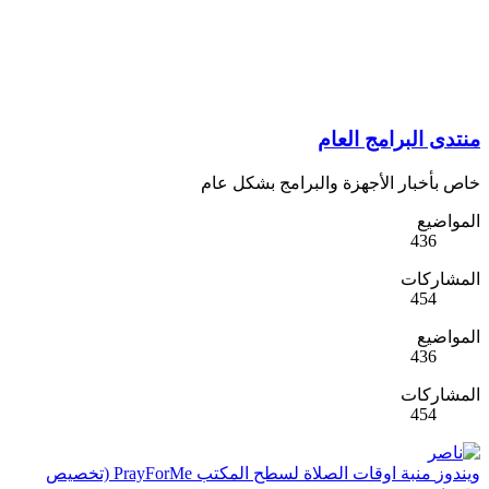
منتدى البرامج العام
خاص بأخبار الأجهزة والبرامج بشكل عام
المواضيع
436
المشاركات
454
المواضيع
436
المشاركات
454
ويندوز
منبة اوقات الصلاة لسطح المكتب PrayForMe (تخصيص