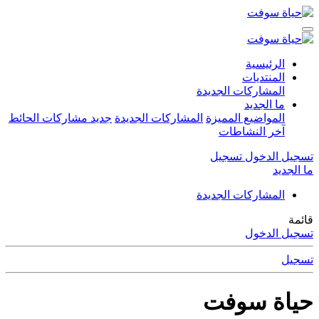
الرئيسية
المنتديات
المشاركات الجديدة
ما الجديد
المواضيع المميزة
المشاركات الجديدة
جديد مشاركات الحائط
آخر النشاطات
تسجيل الدخول
تسجيل
ما الجديد
المشاركات الجديدة
قائمة
تسجيل الدخول
تسجيل
حياة سوفت