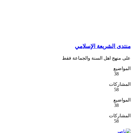
منتدى الشريعة الإسلامي
على منهج اهل السنة والجماعة فقط
المواضيع
38
المشاركات
58
المواضيع
38
المشاركات
58