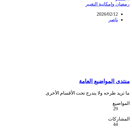
رمضان وإمكانية التغيير
2026/02/12
ناصر
منتدى المواضيع العامة
ما تريد طرحه ولا يندرج تحت الأقسام الأخرى
المواضيع
29
المشاركات
44