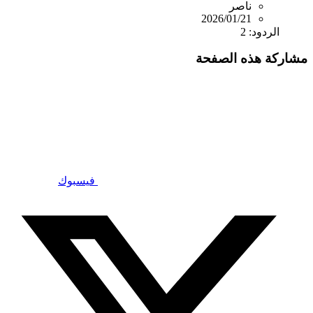
ناصر
2026/01/21
الردود: 2
مشاركة هذه الصفحة
فيسبوك