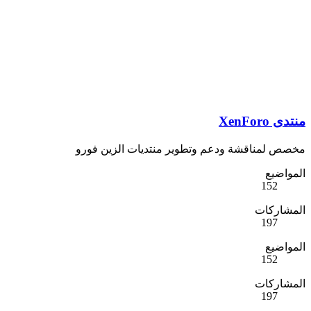
منتدى XenForo
مخصص لمناقشة ودعم وتطوير منتديات الزين فورو
المواضيع
152
المشاركات
197
المواضيع
152
المشاركات
197