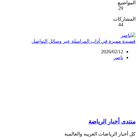
المواضيع
29
المشاركات
44
قصيدة مميزة في آداب المراسلة عبر وسائل التواصل
2026/02/12
ناصر
منتدى أخبار الرياضة
كل أخبار الرياضات العربيه والعالمية