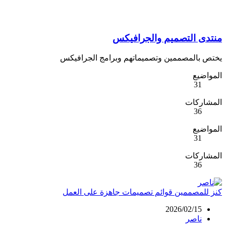
منتدى التصميم والجرافيكس
يختص بالمصممين وتصميماتهم وبرامج الجرافيكس
المواضيع
31
المشاركات
36
المواضيع
31
المشاركات
36
كنز للمصممين قوائم تصميمات جاهزة على العمل
2026/02/15
ناصر