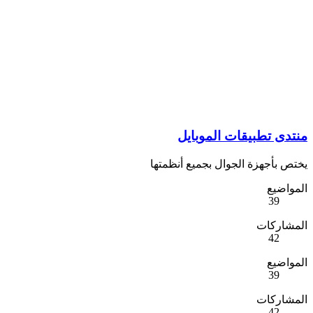
منتدى تطبيقات الموبايل
يختص بأجهزة الجوال بجميع أنظمتها
المواضيع
39
المشاركات
42
المواضيع
39
المشاركات
42