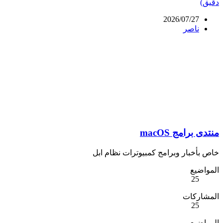
دقيق)
2026/07/27
ناصر
منتدى برامج macOS
خاص بأخبار وبرامج كمبيوترات نظام ابل
المواضيع
25
المشاركات
25
المواضيع