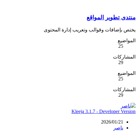
منتدى تطوير المواقع
يختص بإضافات وقوالب وتعريب إدارة المحتوى
المواضيع
25
المشاركات
29
المواضيع
25
المشاركات
29
Kleeja 3.1.7 - Developer Version
2026/01/21
ناصر