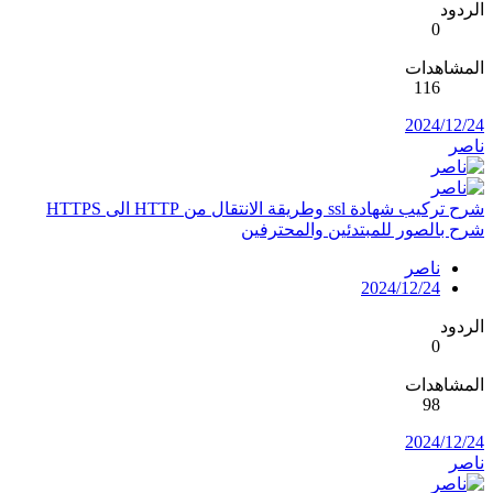
الردود
0
المشاهدات
116
2024/12/24
ناصر
شرح تركيب شهادة ssl وطريقة الانتقال من HTTP الى HTTPS
شرح بالصور للمبتدئين والمحترفين
ناصر
2024/12/24
الردود
0
المشاهدات
98
2024/12/24
ناصر