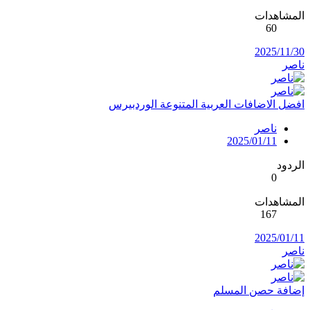
المشاهدات
60
2025/11/30
ناصر
افضل الاضافات العربية المتنوعة الوردبيرس
ناصر
2025/01/11
الردود
0
المشاهدات
167
2025/01/11
ناصر
إضافة حصن المسلم