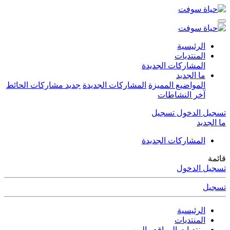
الرئيسية
المنتديات
المشاركات الجديدة
ما الجديد
المواضيع المميزة
المشاركات الجديدة
جديد مشاركات الحائط
آخر النشاطات
تسجيل الدخول
تسجيل
ما الجديد
المشاركات الجديدة
قائمة
تسجيل الدخول
تسجيل
الرئيسية
المنتديات
منتديات المواقع والويب