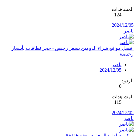
المشاهدات
124
2024/12/05
ناصر
افضل مواقع شراء الدومين بسعر رخيص - حجز نطاقات بأسعار
رخيصة
ناصر
2024/12/05
الردود
0
المشاهدات
115
2024/12/05
ناصر
سكربت ادارة المحتوى PHP Fusion