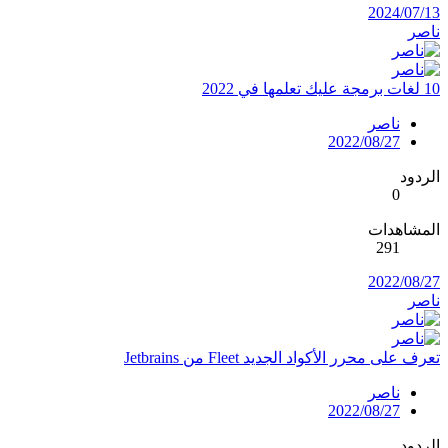
2024/07/13
ناصر
10 لغات برمجة عليك تعلمها في 2022
ناصر
2022/08/27
الردود
0
المشاهدات
291
2022/08/27
ناصر
تعرف على محرر الأكواد الجديد Fleet من Jetbrains
ناصر
2022/08/27
الردود