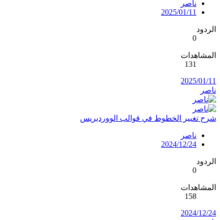
ناصر
2025/01/11
الردود
0
المشاهدات
131
2025/01/11
ناصر
شرح تغيير الخطوط في قوالب الووردبريس
ناصر
2024/12/24
الردود
0
المشاهدات
158
2024/12/24