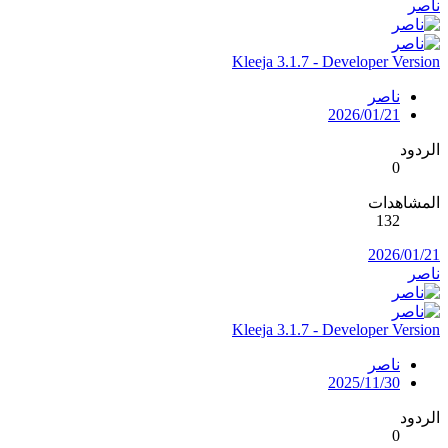
ناصر
Kleeja 3.1.7 - Developer Version
ناصر
2026/01/21
الردود
0
المشاهدات
132
2026/01/21
ناصر
Kleeja 3.1.7 - Developer Version
ناصر
2025/11/30
الردود
0