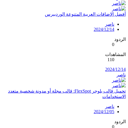
أفضل الإضافات العربية المتنوعة الوردبيرس
ناصر
2024/12/14
الردود
0
المشاهدات
110
2024/12/14
ناصر
تحميل قالب بلوجر FlexSpot: قالب مجلة أو مدونة شخصية متعدد
الاستخدامات
ناصر
2024/12/05
الردود
0