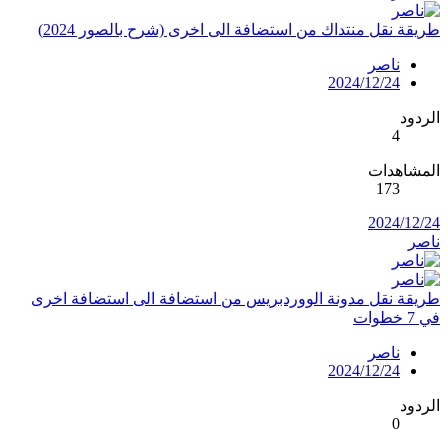
طريقة نقل منتداك من استضافة الى اخرى (شرح بالصور 2024)
ناصر
2024/12/24
الردود
4
المشاهدات
173
2024/12/24
ناصر
طريقة نقل مدونة الووردبريس من استضافة الى استضافة اخرى
في 7 خطوات
ناصر
2024/12/24
الردود
0