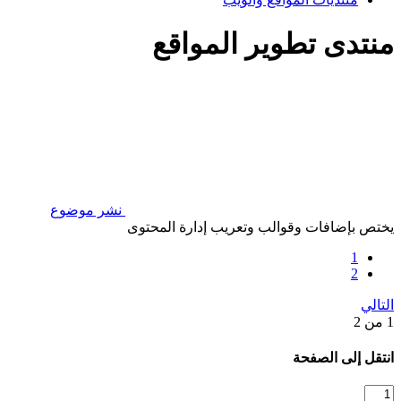
منتدى تطوير المواقع
نشر موضوع
يختص بإضافات وقوالب وتعريب إدارة المحتوى
1
2
التالي
1 من 2
انتقل إلى الصفحة