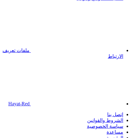
ملفات تعريف
الارتباط
Hayat-Red
إتصل بنا
الشروط والقوانين
سياسة الخصوصية
مساعدة
الرئيسية