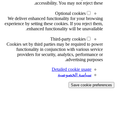
accessibility. You may not reject these.
Optional cookies
We deliver enhanced functionality for your browsing
experience by setting these cookies. If you reject them,
enhanced functionality will be unavailable.
Third-party cookies
Cookies set by third parties may be required to power
functionality in conjunction with various service
providers for security, analytics, performance or
advertising purposes.
Detailed cookie usage
سياسة الخصوصية
Save cookie preferences