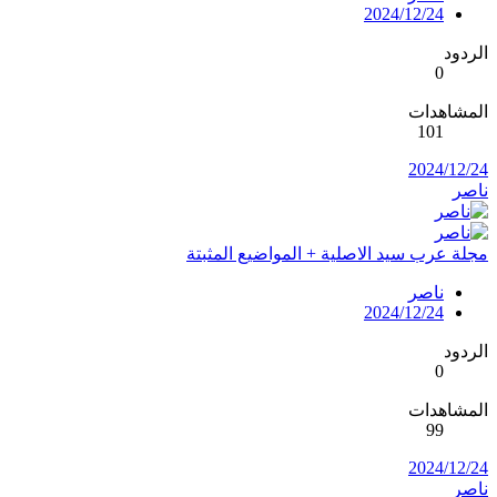
2024/12/24
الردود
0
المشاهدات
101
2024/12/24
ناصر
مجلة عرب سيد الاصلية + المواضيع المثبتة
ناصر
2024/12/24
الردود
0
المشاهدات
99
2024/12/24
ناصر