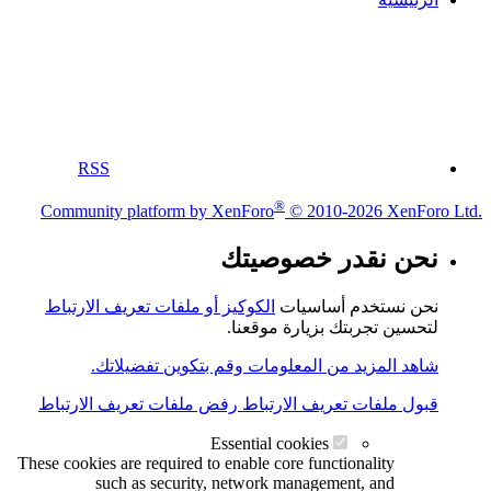
RSS
®
Community platform by XenForo
© 2010-2026 XenForo Ltd.
نحن نقدر خصوصيتك
نحن نستخدم أساسيات
الكوكيز أو ملفات تعريف الارتباط
لتحسين تجربتك بزيارة موقعنا.
شاهد المزيد من المعلومات وقم بتكوين تفضيلاتك.
قبول ملفات تعريف الارتباط
رفض ملفات تعريف الارتباط
Essential cookies
These cookies are required to enable core functionality
such as security, network management, and