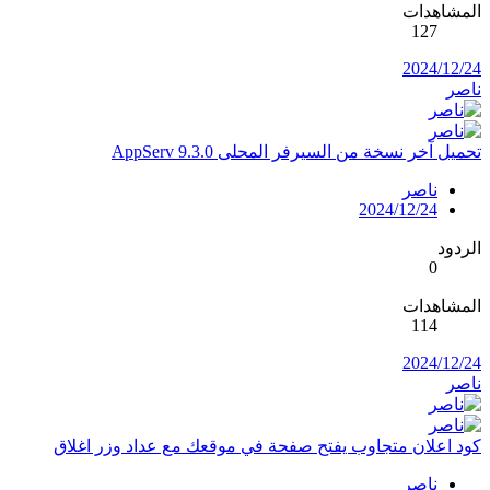
المشاهدات
127
2024/12/24
ناصر
تحميل آخر نسخة من السيرفر المحلى AppServ 9.3.0
ناصر
2024/12/24
الردود
0
المشاهدات
114
2024/12/24
ناصر
كود اعلان متجاوب يفتح صفحة في موقعك مع عداد وزر اغلاق
ناصر