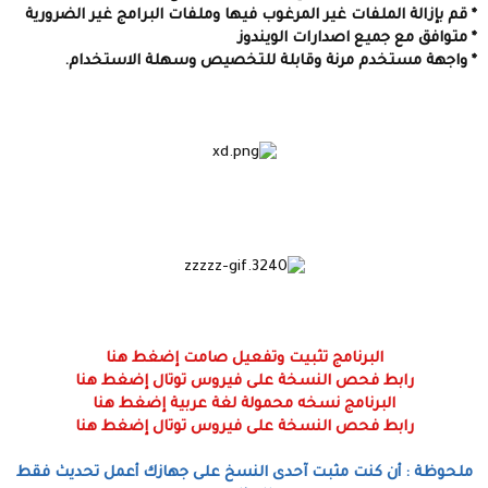
* قم بإزالة الملفات غير المرغوب فيها وملفات البرامج غير الضرورية
* متوافق مع جميع اصدارات الويندوز
* واجهة مستخدم مرنة وقابلة للتخصيص وسهلة الاستخدام.
البرنامج تثبيت وتفعيل صامت إضغط هنا
رابط فحص النسخة على فيروس توتال إضغط هنا
البرنامج نسخه محمولة لغة عربية إضغط هنا
رابط فحص النسخة على فيروس توتال إضغط هنا
ملحوظة : أن كنت مثبت آحدى النسخ على جهازك أعمل تحديث فقط