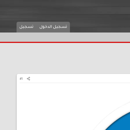
تسجيل الدخول
تسجيل
#1