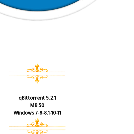
qBittorrent 5.2.1
50 MB
Windows 7-8-8.1-10-11