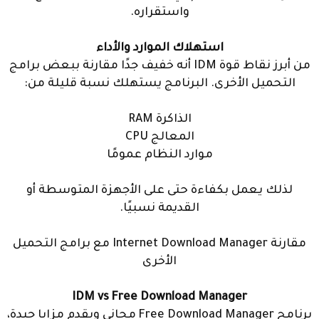
واستقراره.
استهلاك الموارد والأداء
من أبرز نقاط قوة IDM أنه خفيف جدًا مقارنة ببعض برامج
التحميل الأخرى. البرنامج يستهلك نسبة قليلة من:
الذاكرة RAM
المعالج CPU
موارد النظام عمومًا
لذلك يعمل بكفاءة حتى على الأجهزة المتوسطة أو
القديمة نسبيًا.
مقارنة Internet Download Manager مع برامج التحميل
الأخرى
IDM vs Free Download Manager
برنامج Free Download Manager مجاني ويقدم مزايا جيدة،