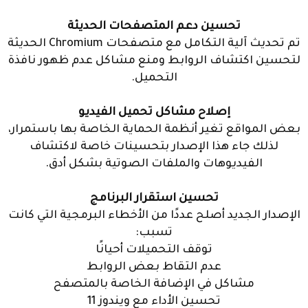
تحسين دعم المتصفحات الحديثة
تم تحديث آلية التكامل مع متصفحات Chromium الحديثة
لتحسين اكتشاف الروابط ومنع مشاكل عدم ظهور نافذة
التحميل.
إصلاح مشاكل تحميل الفيديو
بعض المواقع تغير أنظمة الحماية الخاصة بها باستمرار،
لذلك جاء هذا الإصدار بتحسينات خاصة لاكتشاف
الفيديوهات والملفات الصوتية بشكل أدق.
تحسين استقرار البرنامج
الإصدار الجديد أصلح عددًا من الأخطاء البرمجية التي كانت
تسبب:
توقف التحميلات أحيانًا
عدم التقاط بعض الروابط
مشاكل في الإضافة الخاصة بالمتصفح
تحسين الأداء مع ويندوز 11