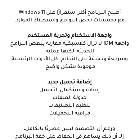
أصبح البرنامج أكثر استقرارًا على Windows 11
مع تحسينات تخص التوافق واستهلاك الموارد.
واجهة الاستخدام وتجربة المستخدم
واجهة IDM لا تزال كلاسيكية مقارنة ببعض البرامج
الحديثة، لكنها عملية
وسريعة وخفيفة على النظام. كل الأدوات الرئيسية
موجودة بشكل واضح:
إضافة تحميل جديد
إيقاف واستكمال التحميل
جدولة الملفات
تنظيم التصنيفات
مراقبة التحميلات
ورغم أن التصميم ليس عصريًا بالكامل،
إلا أن ذلك يساهم في الحفاظ على خفة البرنامج