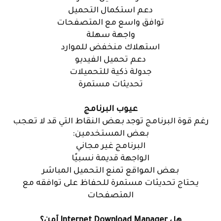
دعم استكمال التحميل
توافق واسع مع المتصفحات
واجهة سهلة
استهلاك منخفض للموارد
دعم تحميل الفيديو
جدولة ذكية للتحميلات
تحديثات مستمرة
عيوب البرنامج
رغم قوة البرنامج توجد بعض النقاط التي قد لا تعجب
بعض المستخدمين:
البرنامج غير مجاني
الواجهة قديمة نسبيًا
بعض المواقع تمنع التحميل المباشر
يحتاج تحديثات مستمرة للحفاظ على توافقه مع
المتصفحات
هل Internet Download Manager آمن؟