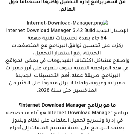
من أشهر برامج إدارة التحميل وأكثرها استخدامًا حول
العالم.
الإصدار الجديد Internet Download Manager 6.42 Build
64 جاء بعدة تحسينات تقنية مهمة
ركزت على تحسين توافق البرنامج مع المتصفحات
الحديثة، رفع استقرار التحميل،
وإصلاح مشاكل اكتشاف الفيديوهات في بعض المواقع.
في هذه المراجعة التقنية سوف نتعرف على أبرز مميزات
البرنامج، طريقة عمله، أهم التحسينات الجديدة،
مميزاته وعيوبه، ولماذا لا يزال متفوقًا على الكثير من
المنافسين حتى سنة 2026.
ما هو برنامج Internet Download Manager؟
برنامج Internet Download Manager هو أداة متخصصة
في إدارة وتسريع تحميل الملفات على نظام ويندوز.
يعتمد البرنامج على تقنية تقسيم الملفات إلى أجزاء