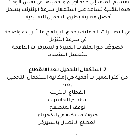
تقسيم الملف إلى عدة أجزاء وتحميلها في نفس الوقت.
هذه التقنية تساعد على استغلال سرعة الإنترنت بشكل
أفضل مقارنة بطرق التحميل التقليدية.
في الاختبارات العملية، يحقق البرنامج غالبًا زيادة واضحة
في سرعة التنزيل
خصوصًا مع الملفات الكبيرة والسيرفرات الداعمة
للتحميل المتعدد.
2. استكمال التحميل بعد الانقطاع
من أكثر المميزات أهمية هي إمكانية استكمال التحميل
بعد:
انقطاع الإنترنت
انطفاء الحاسوب
توقف المتصفح
حدوث مشكلة في الكهرباء
انقطاع الاتصال بالسيرفر