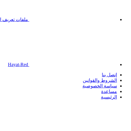
ملفات تعريف ال
Hayat-Red
إتصل بنا
الشروط والقوانين
سياسة الخصوصية
مساعدة
الرئيسية