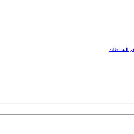
ر النشاطات