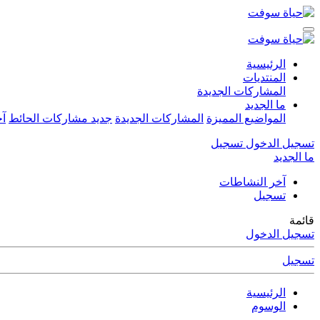
الرئيسية
المنتديات
المشاركات الجديدة
ما الجديد
المواضيع المميزة
المشاركات الجديدة
جديد مشاركات الحائط
آخ
تسجيل الدخول
تسجيل
ما الجديد
آخر النشاطات
تسجيل
قائمة
تسجيل الدخول
تسجيل
الرئيسية
الوسوم