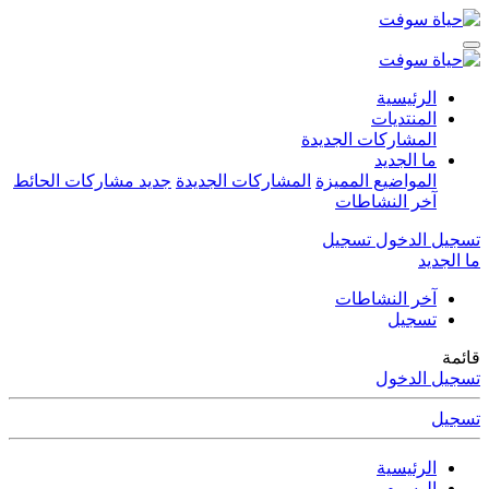
الرئيسية
المنتديات
المشاركات الجديدة
ما الجديد
المواضيع المميزة
المشاركات الجديدة
جديد مشاركات الحائط
آخر النشاطات
تسجيل الدخول
تسجيل
ما الجديد
آخر النشاطات
تسجيل
قائمة
تسجيل الدخول
تسجيل
الرئيسية
الوسوم