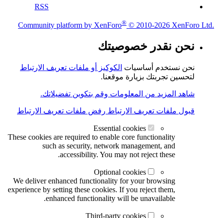
RSS
®
Community platform by XenForo
© 2010-2026 XenForo Ltd.
نحن نقدر خصوصيتك
نحن نستخدم أساسيات
الكوكيز أو ملفات تعريف الارتباط
لتحسين تجربتك بزيارة موقعنا.
شاهد المزيد من المعلومات وقم بتكوين تفضيلاتك.
قبول ملفات تعريف الارتباط
رفض ملفات تعريف الارتباط
Essential cookies
These cookies are required to enable core functionality
such as security, network management, and
accessibility. You may not reject these.
Optional cookies
We deliver enhanced functionality for your browsing
experience by setting these cookies. If you reject them,
enhanced functionality will be unavailable.
Third-party cookies