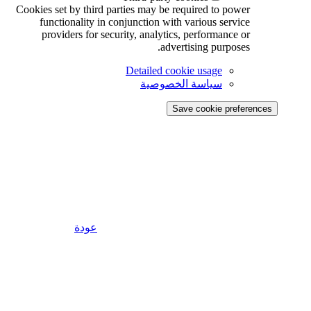
Cookies set by third parties may be required to power
functionality in conjunction with various service
providers for security, analytics, performance or
advertising purposes.
Detailed cookie usage
سياسة الخصوصية
Save cookie preferences
عودة