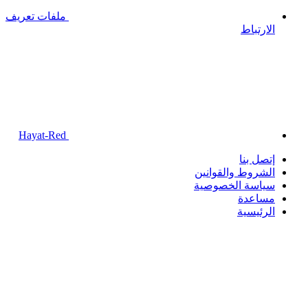
ملفات تعريف
الارتباط
Hayat-Red
إتصل بنا
الشروط والقوانين
سياسة الخصوصية
مساعدة
الرئيسية