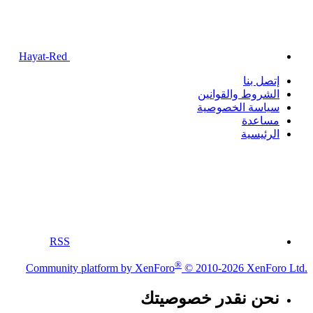
Hayat-Red
إتصل بنا
الشروط والقوانين
سياسة الخصوصية
مساعدة
الرئيسية
RSS
®
Community platform by XenForo
© 2010-2026 XenForo Ltd.
نحن نقدر خصوصيتك