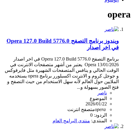
opera
ويندوز
برنامج التصفح Opera 127.0 Build 5776.0
في اخر اصدار
برنامج التصفح Opera 127.0 Build 5776.0 في اخر اصدار
13/01/2026 Opera ‫ يعتبر من أشهر متصفحات الانترنت في
الوقت الحالي و ينافس المتصفحات الشهيرة مثل فايرفوكس
و جوجل كروم و الانترنت اكسبلورر برنامج opera يستخدمه
الملايين حول العالم لأنه سهل الاستخدام من حيث التصفح و
فتح الصور بسهولة و...
ناصر
الموضوع
2026/01/22
opera
متصفح انترنت
الردود: 0
المنتدى:
منتدى البرامج العام