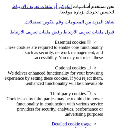
نحن نستخدم أساسيات
الكوكيز أو ملفات تعريف الارتباط
لتحسين تجربتك بزيارة موقعنا.
شاهد المزيد من المعلومات وقم بتكوين تفضيلاتك.
قبول ملفات تعريف الارتباط
رفض ملفات تعريف الارتباط
Essential cookies
These cookies are required to enable core functionality
such as security, network management, and
accessibility. You may not reject these.
Optional cookies
We deliver enhanced functionality for your browsing
experience by setting these cookies. If you reject them,
enhanced functionality will be unavailable.
Third-party cookies
Cookies set by third parties may be required to power
functionality in conjunction with various service
providers for security, analytics, performance or
advertising purposes.
Detailed cookie usage