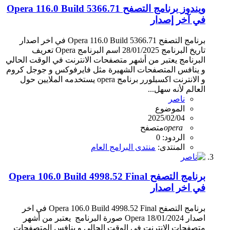
ويندوز
برنامج التصفح Opera 116.0 Build 5366.71
في آخر إصدار
برنامج التصفح Opera 116.0 Build 5366.71 في اخر اصدار
تاريخ البرنامج 28/01/2025 اسم البرنامج Opera تعريف
البرنامج يعتبر من أشهر متصفحات الانترنت في الوقت الحالي
و ينافس المتصفحات الشهيرة مثل فايرفوكس و جوجل كروم
و الانترنت اكسبلورر برنامج opera يستخدمه الملايين حول
العالم لأنه سهل...
ناصر
الموضوع
2025/02/04
opera
متصفح
الردود: 0
المنتدى:
منتدى البرامج العام
برنامج التصفح Opera 106.0 Build 4998.52 Final
في اخر اصدار
برنامج التصفح Opera 106.0 Build 4998.52 Final في اخر
اصدار 18/01/2024 Opera صورة البرنامج ‫ يعتبر من أشهر
متصفحات الانترنت في الوقت الحالي و ينافس المتصفحات