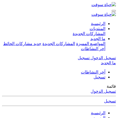
الرئيسية
المنتديات
المشاركات الجديدة
ما الجديد
المواضيع المميزة
المشاركات الجديدة
جديد مشاركات الحائط
آخر النشاطات
تسجيل الدخول
تسجيل
ما الجديد
آخر النشاطات
تسجيل
قائمة
تسجيل الدخول
تسجيل
الرئيسية
الوسوم