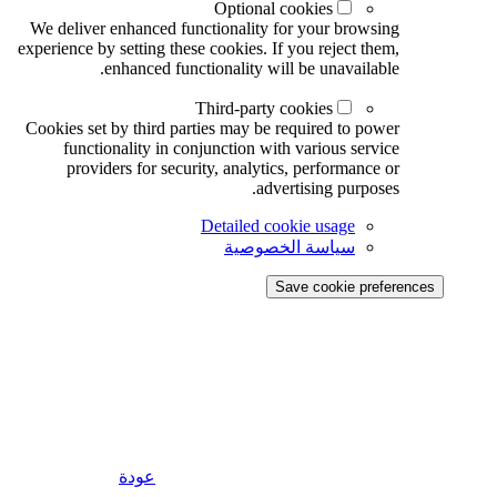
Optional cookies
We deliver enhanced functionality for your browsing
experience by setting these cookies. If you reject them,
enhanced functionality will be unavailable.
Third-party cookies
Cookies set by third parties may be required to power
functionality in conjunction with various service
providers for security, analytics, performance or
advertising purposes.
Detailed cookie usage
سياسة الخصوصية
Save cookie preferences
عودة