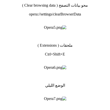
محو بيانات التصفح ( Clear browsing data )
opera://settings/clearBrowserData
ملحقات ( Extensions )
Ctrl+Shift+E
الوضع الليلي