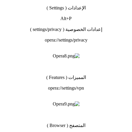
الإعدادات ( Settings )
Alt+P
إعدادات الخصوصية ( settings/privacy )
opera://settings/privacy
المميزات ( Features )
opera://settings/vpn
المتصفح ( Browser )