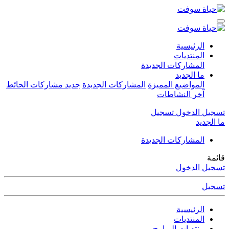
الرئيسية
المنتديات
المشاركات الجديدة
ما الجديد
المواضيع المميزة
المشاركات الجديدة
جديد مشاركات الحائط
آخر النشاطات
تسجيل الدخول
تسجيل
ما الجديد
المشاركات الجديدة
قائمة
تسجيل الدخول
تسجيل
الرئيسية
المنتديات
منتديات البرامج