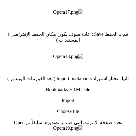
قم بـ الحفظ Save : عادة سوف يكون مكان الحفظ الإفتراضي (
المستندات )
ثانيا : نختار استيراد Import bookmarks ( بعد الفورمات الويندوز )
Bookmarks HTML file
Import
Choose file
نحدد صفحة الإنترنت التي قمنا بـ تصديرها سابقاً ثم Open