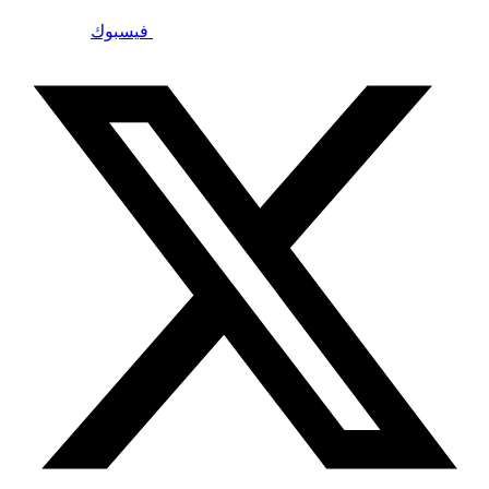
فيسبوك