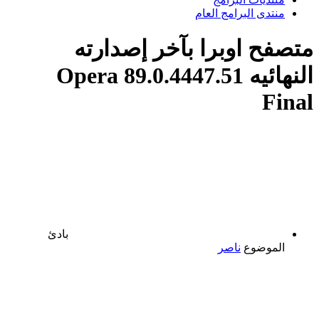
منتدى البرامج العام
متصفح اوبرا بآخر إصدارته
النهائيه Opera 89.0.4447.51
Final
بادئ
الموضوع
ناصر