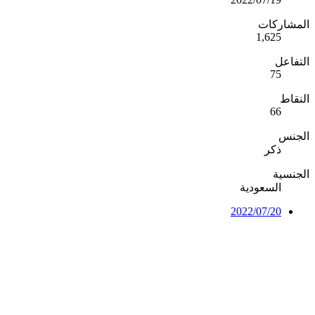
المشاركات
1,625
التفاعل
75
النقاط
66
الجنس
ذكر
الجنسية
السعودية
2022/07/20