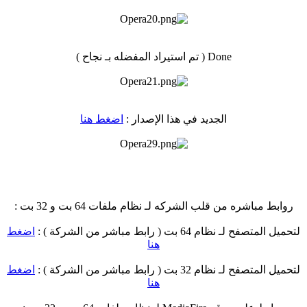
Done ( تم استيراد المفضله بـ نجاح )
الجديد في هذا الإصدار :
اضغط هنا
روابط مباشره من قلب الشركه لـ نظام ملفات 64 بت و 32 بت :
لتحميل المتصفح لـ نظام 64 بت ( رابط مباشر من الشركة ) :
اضغط
هنا
لتحميل المتصفح لـ نظام 32 بت ( رابط مباشر من الشركة ) :
اضغط
هنا