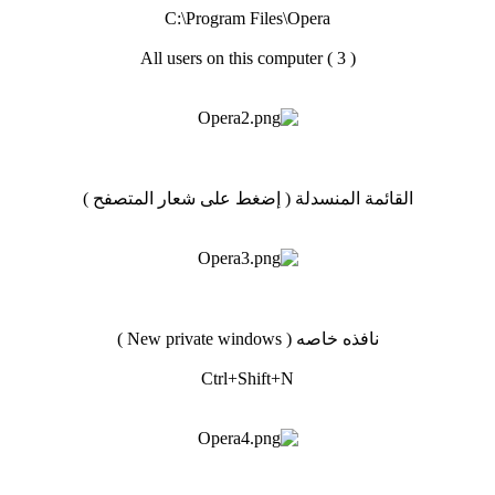
C:\Program Files\Opera
( 3 ) All users on this computer
القائمة المنسدلة ( إضغط على شعار المتصفح )
نافذه خاصه ( New private windows )
Ctrl+Shift+N