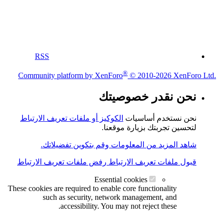
RSS
®
Community platform by XenForo
© 2010-2026 XenForo Ltd.
نحن نقدر خصوصيتك
نحن نستخدم أساسيات
الكوكيز أو ملفات تعريف الارتباط
لتحسين تجربتك بزيارة موقعنا.
شاهد المزيد من المعلومات وقم بتكوين تفضيلاتك.
قبول ملفات تعريف الارتباط
رفض ملفات تعريف الارتباط
Essential cookies
These cookies are required to enable core functionality
such as security, network management, and
accessibility. You may not reject these.