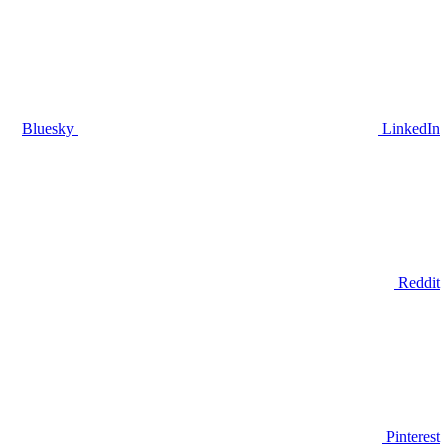
Bluesky
LinkedIn
Reddit
Pinterest