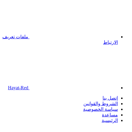
ملفات تعريف
الارتباط
Hayat-Red
إتصل بنا
الشروط والقوانين
سياسة الخصوصية
مساعدة
الرئيسية