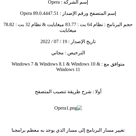
إسم الشركة : Opera
إسم المتصفح ورقم الإصدار : Opera 89.0.4447.51
حجم البرنامج : نظام 64 بت : 83.77 ميغابايت & نظام 32 بت : 78.82
ميغابايت
تاريخ الإصدار : 19 / 07 / 2022
الترخيص : مجاني
متوافق مع : Windows 7 & Windows 8.1 & Windows 10 &
Windows 11
أولا : شرح طريقة تنصيب المتصفح
تغيير مسار البرنامج إلى مسار الذي يوجد به معظم برامجنا