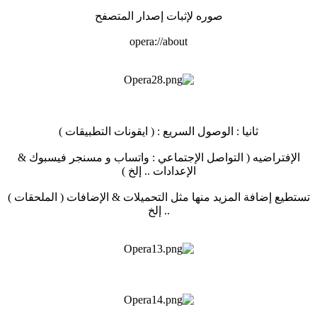
صوره لإثبات إصدار المتصفح
opera://about
ثانيا : الوصول السريع : ( ايقونات التطبيقات )
الإفتراضيه ( التواصل الإجتماعي : واتساب و مسنجر فيسبوك &
الإعدادات .. إلخ )
تستطيع إضافة المزيد منها مثل التحميلات & الإضافات ( الملحقات )
.. إلخ