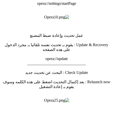
opera://settings/startPage
عمل تحديث وإعادة ضبط المصنع
Update & Recovery : يقوم بـ تحديث نفسه تلقائيا بـ مجرد الدخول
على هذه الصفحه
opera://update
_____________________________
Check Update : البحث عن تحديث جديد
Relaunch now : بعد إكتمال التحديث اضغط على هذه الكلمه وسوف
يقوم بـ إعادة التشغيل