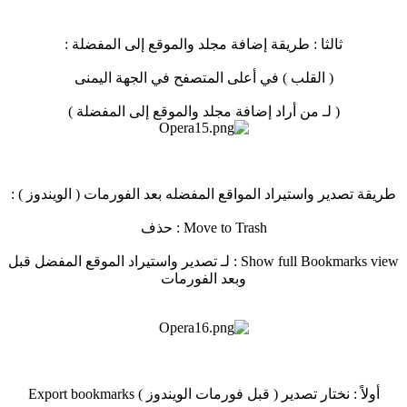
ثالثا : طريقة إضافة مجلد والموقع إلى المفضلة :
( القلب ) في أعلى المتصفح في الجهة اليمنى
( لـ من أراد إضافة مجلد والموقع إلى المفضلة )
طريقة تصدير واستيراد المواقع المفضله بعد الفورمات ( الويندوز ) :
Move to Trash : حذف
Show full Bookmarks view : لـ تصدير واستيراد الموقع المفضل قبل
وبعد الفورمات
أولاً : نختار تصدير ( قبل فورمات الويندوز ) Export bookmarks