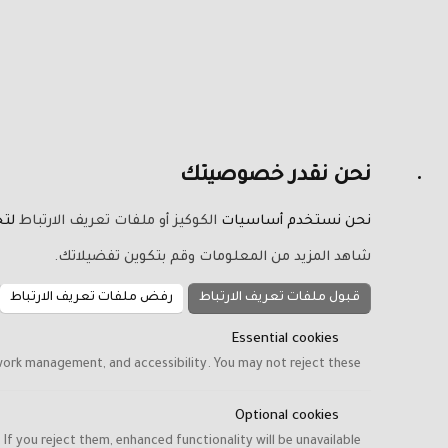
نحن نقدر خصوصيتك
نحن نستخدم أساسيات
الكوكيز أو ملفات تعريف الارتباط
لتح
شاهد المزيد من المعلومات وقم بتكوين تفضيلاتك.
قبول ملفات تعريف الارتباط
رفض ملفات تعريف الارتباط
Essential cookies
work management, and accessibility. You may not reject these.
Optional cookies
f you reject them, enhanced functionality will be unavailable.