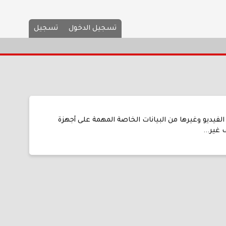
تسجيل الدخول
تسجيل
ة والصور ومقاطع الفيديو وغيرها من البيانات الخاصة المهمة على أجهزة