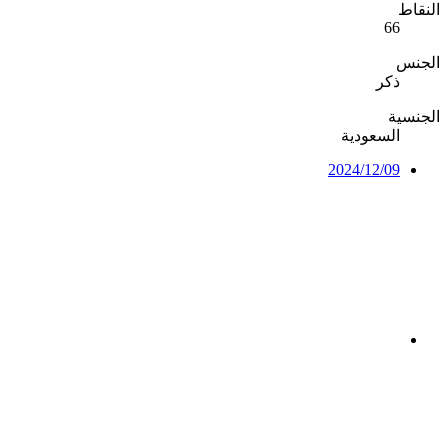
النقاط
66
الجنس
ذكر
الجنسية
السعودية
2024/12/09