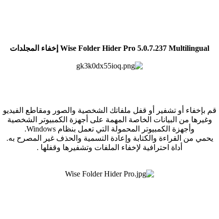
Wise Folder Hider Pro 5.0.7.237 Multilingual إخفاء المجلدات
قم بإخفاء أو تشفير أو قفل ملفاتك الشخصية والصور ومقاطع الفيديو
وغيرها من البيانات الخاصة المهمة على أجهزة الكمبيوتر الشخصية
وأجهزة الكمبيوتر المحمولة التي تعمل بنظام Windows.
يحمي من القراءة والكتابة وإعادة التسمية والحذف غير المصرح به.
أداة احترافية لإخفاء الملفات وتشفيرها وقفلها .