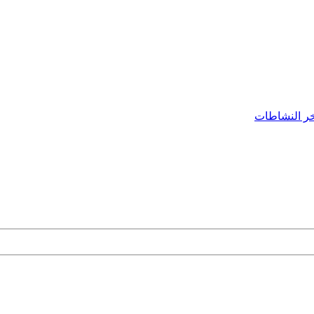
ر النشاطات