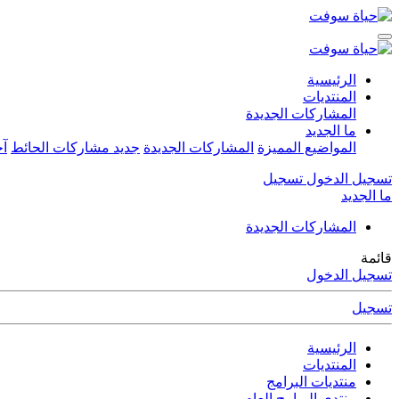
الرئيسية
المنتديات
المشاركات الجديدة
ما الجديد
المواضيع المميزة
المشاركات الجديدة
جديد مشاركات الحائط
آخ
تسجيل الدخول
تسجيل
ما الجديد
المشاركات الجديدة
قائمة
تسجيل الدخول
تسجيل
الرئيسية
المنتديات
منتديات البرامج
منتدى البرامج العام