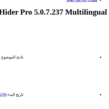
ise Folder Hider Pro 5.0.7.237 Multilingual
بادئ الموضوع
ن
تاريخ البدء
2/09