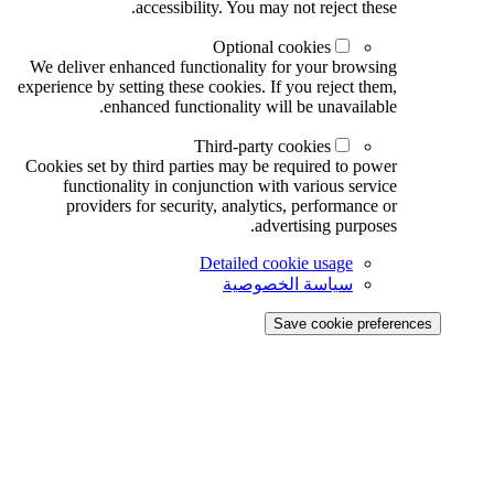
accessibility. You may not reject these.
Optional cookies
We deliver enhanced functionality for your browsing
experience by setting these cookies. If you reject them,
enhanced functionality will be unavailable.
Third-party cookies
Cookies set by third parties may be required to power
functionality in conjunction with various service
providers for security, analytics, performance or
advertising purposes.
Detailed cookie usage
سياسة الخصوصية
Save cookie preferences