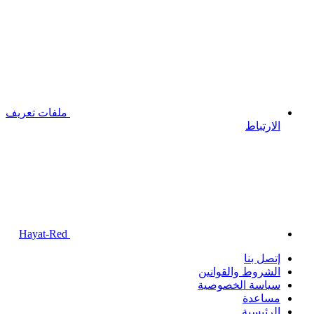
ملفات تعريف
الارتباط
Hayat-Red
إتصل بنا
الشروط والقوانين
سياسة الخصوصية
مساعدة
الرئيسية