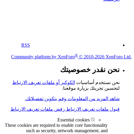
RSS
®
Community platform by XenForo
© 2010-2026 XenForo Ltd.
نحن نقدر خصوصيتك
نحن نستخدم أساسيات
الكوكيز أو ملفات تعريف الارتباط
لتحسين تجربتك بزيارة موقعنا.
شاهد المزيد من المعلومات وقم بتكوين تفضيلاتك.
قبول ملفات تعريف الارتباط
رفض ملفات تعريف الارتباط
Essential cookies
These cookies are required to enable core functionality
such as security, network management, and