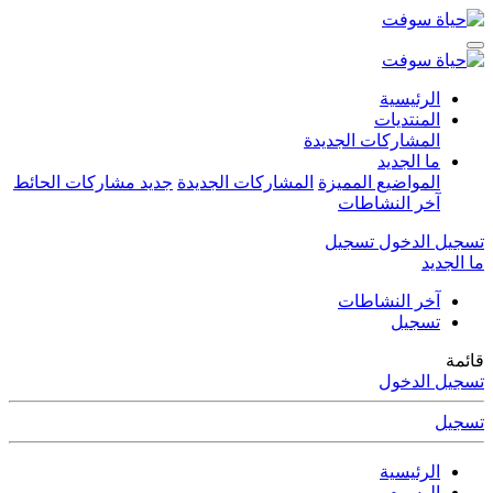
الرئيسية
المنتديات
المشاركات الجديدة
ما الجديد
المواضيع المميزة
المشاركات الجديدة
جديد مشاركات الحائط
آخر النشاطات
تسجيل الدخول
تسجيل
ما الجديد
آخر النشاطات
تسجيل
قائمة
تسجيل الدخول
تسجيل
الرئيسية
الوسوم