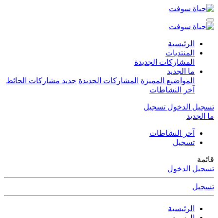
الرئيسية
المنتديات
المشاركات الجديدة
ما الجديد
المواضيع المميزة
المشاركات الجديدة
جديد مشاركات الحائط
آخر النشاطات
تسجيل الدخول
تسجيل
ما الجديد
آخر النشاطات
تسجيل
قائمة
تسجيل الدخول
تسجيل
الرئيسية
الوسوم