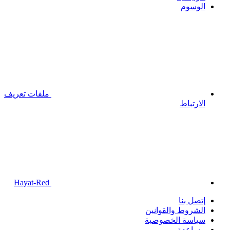
الوسوم
ملفات تعريف
الارتباط
Hayat-Red
إتصل بنا
الشروط والقوانين
سياسة الخصوصية
مساعدة