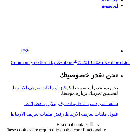
الرئيسية
RSS
®
Community platform by XenForo
© 2010-2026 XenForo Ltd.
نحن نقدر خصوصيتك
نحن نستخدم أساسيات
الكوكيز أو ملفات تعريف الارتباط
لتحسين تجربتك بزيارة موقعنا.
شاهد المزيد من المعلومات وقم بتكوين تفضيلاتك.
قبول ملفات تعريف الارتباط
رفض ملفات تعريف الارتباط
Essential cookies
These cookies are required to enable core functionality