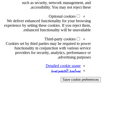
such as security, network management, and
accessibility. You may not reject these.
Optional cookies
We deliver enhanced functionality for your browsing
experience by setting these cookies. If you reject them,
enhanced functionality will be unavailable.
Third-party cookies
Cookies set by third parties may be required to power
functionality in conjunction with various service
providers for security, analytics, performance or
advertising purposes.
Detailed cookie usage
سياسة الخصوصية
Save cookie preferences