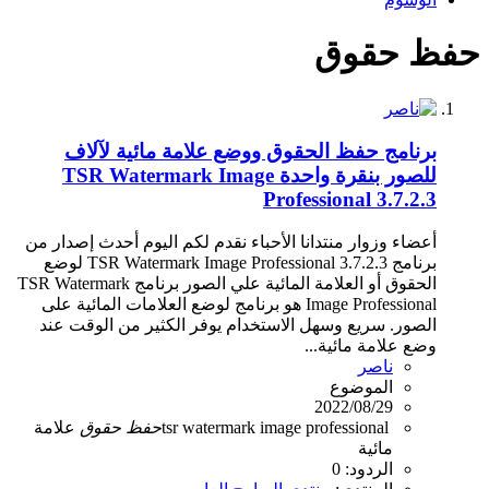
حفظ حقوق
برنامج حفظ الحقوق ووضع علامة مائية لآلاف
للصور بنقرة واحدة TSR Watermark Image
Professional 3.7.2.3
أعضاء وزوار منتدانا الأحباء نقدم لكم اليوم أحدث إصدار من
برنامج TSR Watermark Image Professional 3.7.2.3 لوضع
الحقوق أو العلامة المائية علي الصور برنامج TSR Watermark
Image Professional هو برنامج لوضع العلامات المائية على
الصور. سريع وسهل الاستخدام يوفر الكثير من الوقت عند
وضع علامة مائية...
ناصر
الموضوع
2022/08/29
tsr watermark image professional
حفظ
حقوق
علامة
مائية
الردود: 0