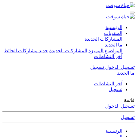
الرئيسية
المنتديات
المشاركات الجديدة
ما الجديد
المواضيع المميزة
المشاركات الجديدة
جديد مشاركات الحائط
آخر النشاطات
تسجيل الدخول
تسجيل
ما الجديد
آخر النشاطات
تسجيل
قائمة
تسجيل الدخول
تسجيل
الرئيسية
الوسوم