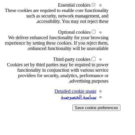
Essential cookies
These cookies are required to enable core functionality
such as security, network management, and
accessibility. You may not reject these.
Optional cookies
We deliver enhanced functionality for your browsing
experience by setting these cookies. If you reject them,
enhanced functionality will be unavailable.
Third-party cookies
Cookies set by third parties may be required to power
functionality in conjunction with various service
providers for security, analytics, performance or
advertising purposes.
Detailed cookie usage
سياسة الخصوصية
Save cookie preferences