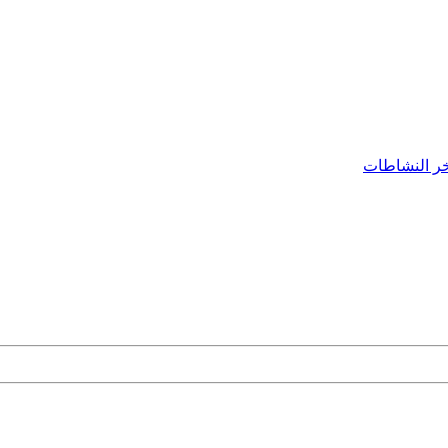
ر النشاطات