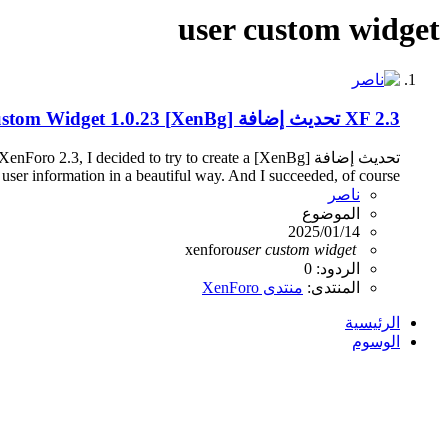
user custom widget
XF 2.3
تحديث إضافة [XenBg] User Custom Widget 1.0.23
تحديث إضافة [3, I decided to try to create a
user information in a beautiful way. And I succeeded, of course...
ناصر
الموضوع
2025/01/14
xenforo
user
custom
widget
الردود: 0
المنتدى:
منتدى XenForo
الرئيسية
الوسوم