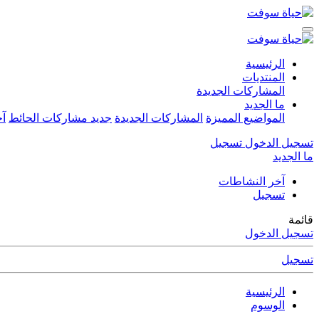
الرئيسية
المنتديات
المشاركات الجديدة
ما الجديد
المواضيع المميزة
المشاركات الجديدة
جديد مشاركات الحائط
آخ
تسجيل الدخول
تسجيل
ما الجديد
آخر النشاطات
تسجيل
قائمة
تسجيل الدخول
تسجيل
الرئيسية
الوسوم