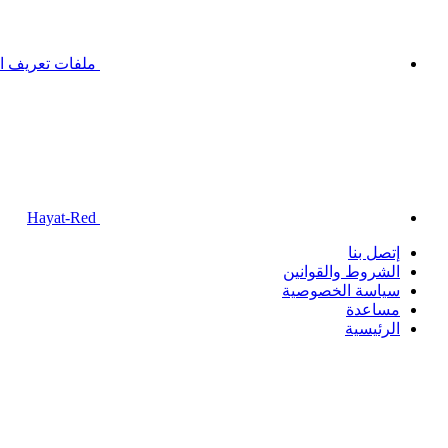
ملفات تعريف ال
Hayat-Red
إتصل بنا
الشروط والقوانين
سياسة الخصوصية
مساعدة
الرئيسية