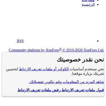
الرئيسية
RSS
®
Community platform by XenForo
© 2010-2026 XenForo Ltd.
نحن نقدر خصوصيتك
نحن نستخدم أساسيات
الكوكيز أو ملفات تعريف الارتباط
لتحسين
تجربتك بزيارة موقعنا.
شاهد المزيد من المعلومات وقم بتكوين تفضيلاتك.
قبول ملفات تعريف الارتباط
رفض ملفات تعريف الارتباط