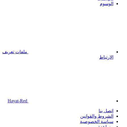
الوسوم
ملفات تعريف
الارتباط
Hayat-Red
إتصل بنا
الشروط والقوانين
سياسة الخصوصية
مساعدة