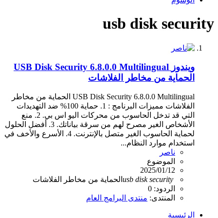
usb disk security
ويندوز
USB Disk Security 6.8.0.0 Multilingual
الحماية من مخاطر الفلاشات
USB Disk Security 6.8.0.0 Multilingual الحماية من مخاطر
الفلاشات مميزات البرنامج : 1. حماية 100% ضد التهديدات
التي قد تدخل الحاسوب من محركات اليو اس بي. 2. منع
الأشخاص الغير مصرح لهم من سرقة بياناتك. 3. أفضل الحلول
لحماية الحاسوب الغير متصل بالإنترنت. 4. الأسرع والأخف في
استخدام موارد النظام...
ناصر
الموضوع
2025/01/12
security
disk
usb
الحماية من مخاطر الفلاشات
الردود: 0
المنتدى:
منتدى البرامج العام
الرئيسية