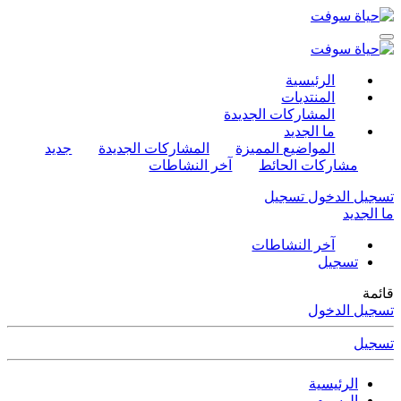
الرئيسية
المنتديات
المشاركات الجديدة
ما الجديد
المواضيع المميزة
المشاركات الجديدة
جديد
مشاركات الحائط
آخر النشاطات
تسجيل الدخول
تسجيل
ما الجديد
آخر النشاطات
تسجيل
قائمة
تسجيل الدخول
تسجيل
الرئيسية
الوسوم