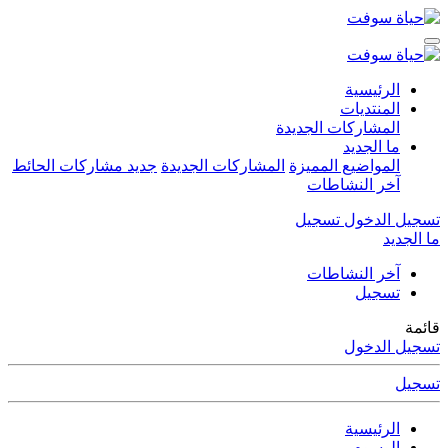
الرئيسية
المنتديات
المشاركات الجديدة
ما الجديد
المواضيع المميزة
المشاركات الجديدة
جديد مشاركات الحائط
آخر النشاطات
تسجيل الدخول
تسجيل
ما الجديد
آخر النشاطات
تسجيل
قائمة
تسجيل الدخول
تسجيل
الرئيسية
الوسوم