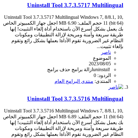
Uninstall Tool 3.7.3.5717 Multilingual
Uninstall Tool 3.7.3.5717 Multilingual Windows 7, 8/8.1, 10,
11 (bit 64) حجم الملف: 6.90 MB اجعل جهاز الكمبيوتر الخاص
بك يعمل بشكل أسرع الآن باستخدام أداة إلغاء التثبيت! إنها
طريقة سريعة وآمنة ومريحة لإزالة التطبيقات ومكونات
النظام غير الضرورية تقوم الأداةl بعملها بشكل رائع وتقوم
بإلغاء تثبيت...
ناصر
الموضوع
2023/08/05
uninstall
ازالة برامج
حذف برامج
الردود: 0
المنتدى:
منتدى البرامج العام
Uninstall Tool 3.7.3.5716 Multilingual
Uninstall Tool 3.7.3.5716 Multilingual Windows 7, 8/8.1, 10,
11 (bit 64) حجم الملف: 6.89 MB اجعل جهاز الكمبيوتر الخاص
بك يعمل بشكل أسرع الآن باستخدام أداة إلغاء التثبيت! إنها
طريقة سريعة وآمنة ومريحة لإزالة التطبيقات ومكونات
النظام غير الضرورية تقوم الأداةl بعملها بشكل رائع وتقوم