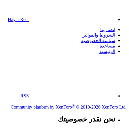
Hayat-Red
إتصل بنا
الشروط والقوانين
سياسة الخصوصية
مساعدة
الرئيسية
RSS
®
Community platform by XenForo
© 2010-2026 XenForo Ltd.
نحن نقدر خصوصيتك