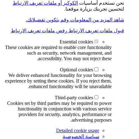
نحن نستخدم أساسيات
الكوكيز أو ملفات تعريف الارتباط
لتحسين تجربتك بزيارة موقعنا.
شاهد المزيد من المعلومات وقم بتكوين تفضيلاتك.
قبول ملفات تعريف الارتباط
رفض ملفات تعريف الارتباط
Essential cookies
These cookies are required to enable core functionality
such as security, network management, and
accessibility. You may not reject these.
Optional cookies
We deliver enhanced functionality for your browsing
experience by setting these cookies. If you reject them,
enhanced functionality will be unavailable.
Third-party cookies
Cookies set by third parties may be required to power
functionality in conjunction with various service
providers for security, analytics, performance or
advertising purposes.
Detailed cookie usage
سياسة الخصوصية