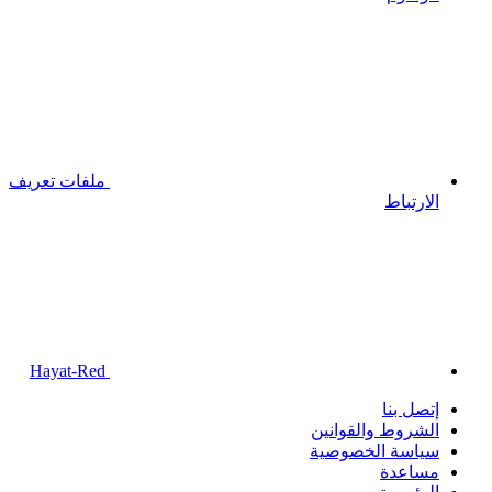
ملفات تعريف
الارتباط
Hayat-Red
إتصل بنا
الشروط والقوانين
سياسة الخصوصية
مساعدة