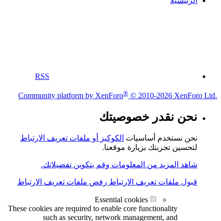
الرئيسية
RSS
®
Community platform by XenForo
© 2010-2026 XenForo Ltd.
نحن نقدر خصوصيتك
نحن نستخدم أساسيات
الكوكيز أو ملفات تعريف الارتباط
لتحسين تجربتك بزيارة موقعنا.
شاهد المزيد من المعلومات وقم بتكوين تفضيلاتك.
قبول ملفات تعريف الارتباط
رفض ملفات تعريف الارتباط
Essential cookies
These cookies are required to enable core functionality
such as security, network management, and