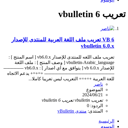
تعريب vbulletin 6
VB 6
تعريب ملف اللغة العربية للمنتدى للإصدار
vbulletin 6.0.x
تعريب ملف اللغه للمنتدى للإصدار vb6.0.x [ اسم المنتج ] :
vbulletin-Arabic_language [ وصف المنتج ] : ملف اللغة
للإصدار vb 6.0.x [ يتوافق مع اي اصدار ] : vb6.0.x --------------
------------------------------------------------- +=+=+ يدعم الاتجاه
للغة العربية +=+=+ التعريب ليس تعريبا كاملا...
ناصر
الموضوع
2024/06/21
تعريب
vbulletin
تعريب
6
vbulletin
الردود: 0
المنتدى:
منتدى vBulletin
الرئيسية
الوسوم