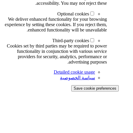
accessibility. You may not reject these.
Optional cookies
We deliver enhanced functionality for your browsing
experience by setting these cookies. If you reject them,
enhanced functionality will be unavailable.
Third-party cookies
Cookies set by third parties may be required to power
functionality in conjunction with various service
providers for security, analytics, performance or
advertising purposes.
Detailed cookie usage
سياسة الخصوصية
Save cookie preferences