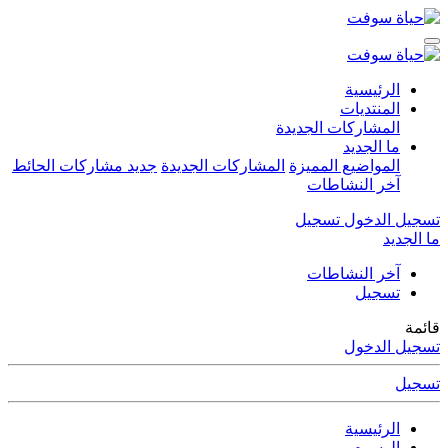
الرئيسية
المنتديات
المشاركات الجديدة
ما الجديد
المواضيع المميزة
المشاركات الجديدة
جديد مشاركات الحائط
آخر النشاطات
تسجيل الدخول
تسجيل
ما الجديد
آخر النشاطات
تسجيل
قائمة
تسجيل الدخول
تسجيل
الرئيسية
الوسوم