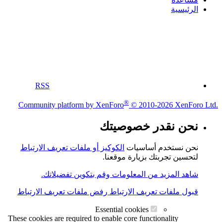
الرئيسية
RSS
®
Community platform by XenForo
© 2010-2026 XenForo Ltd.
نحن نقدر خصوصيتك
نحن نستخدم أساسيات
الكوكيز أو ملفات تعريف الارتباط
لتحسين تجربتك بزيارة موقعنا.
شاهد المزيد من المعلومات وقم بتكوين تفضيلاتك.
قبول ملفات تعريف الارتباط
رفض ملفات تعريف الارتباط
Essential cookies
These cookies are required to enable core functionality