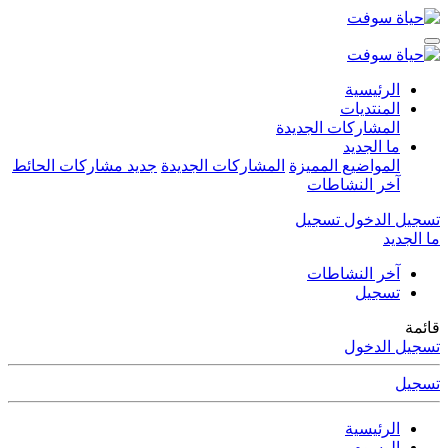
الرئيسية
المنتديات
المشاركات الجديدة
ما الجديد
المواضيع المميزة
المشاركات الجديدة
جديد مشاركات الحائط
آخر النشاطات
تسجيل الدخول
تسجيل
ما الجديد
آخر النشاطات
تسجيل
قائمة
تسجيل الدخول
تسجيل
الرئيسية
الوسوم