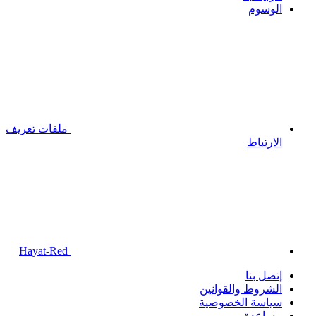
الوسوم
ملفات تعريف
الارتباط
Hayat-Red
إتصل بنا
الشروط والقوانين
سياسة الخصوصية
مساعدة