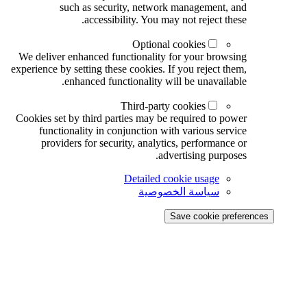
such as security, network management, and
accessibility. You may not reject these.
Optional cookies
We deliver enhanced functionality for your browsing
experience by setting these cookies. If you reject them,
enhanced functionality will be unavailable.
Third-party cookies
Cookies set by third parties may be required to power
functionality in conjunction with various service
providers for security, analytics, performance or
advertising purposes.
Detailed cookie usage
سياسة الخصوصية
Save cookie preferences