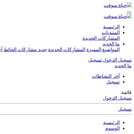
الرئيسية
المنتديات
المشاركات الجديدة
ما الجديد
المواضيع المميزة
المشاركات الجديدة
جديد مشاركات الحائط
آخ
تسجيل الدخول
تسجيل
ما الجديد
آخر النشاطات
تسجيل
قائمة
تسجيل الدخول
تسجيل
الرئيسية
الوسوم