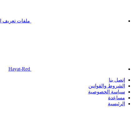
ملفات تعريف ال
Hayat-Red
إتصل بنا
الشروط والقوانين
سياسة الخصوصية
مساعدة
الرئيسية