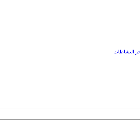
ر النشاطات