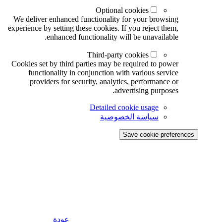
Optional cookies
We deliver enhanced functionality for your browsing
experience by setting these cookies. If you reject them,
enhanced functionality will be unavailable.
Third-party cookies
Cookies set by third parties may be required to power
functionality in conjunction with various service
providers for security, analytics, performance or
advertising purposes.
Detailed cookie usage
سياسة الخصوصية
Save cookie preferences
عودة