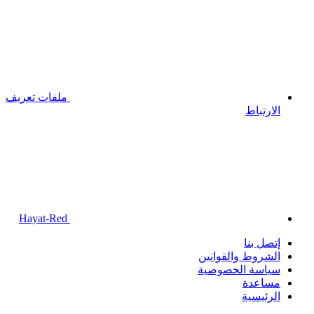
ملفات تعريف
الارتباط
Hayat-Red
إتصل بنا
الشروط والقوانين
سياسة الخصوصية
مساعدة
الرئيسية