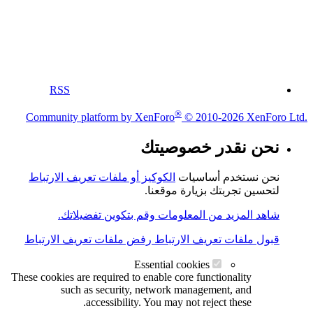
RSS
®
Community platform by XenForo
© 2010-2026 XenForo Ltd.
نحن نقدر خصوصيتك
نحن نستخدم أساسيات
الكوكيز أو ملفات تعريف الارتباط
لتحسين تجربتك بزيارة موقعنا.
شاهد المزيد من المعلومات وقم بتكوين تفضيلاتك.
قبول ملفات تعريف الارتباط
رفض ملفات تعريف الارتباط
Essential cookies
These cookies are required to enable core functionality
such as security, network management, and
accessibility. You may not reject these.