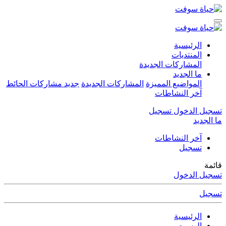
الرئيسية
المنتديات
المشاركات الجديدة
ما الجديد
المواضيع المميزة
المشاركات الجديدة
جديد مشاركات الحائط
آخر النشاطات
تسجيل الدخول
تسجيل
ما الجديد
آخر النشاطات
تسجيل
قائمة
تسجيل الدخول
تسجيل
الرئيسية
الوسوم