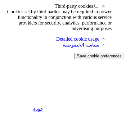
Third-party cookies
Cookies set by third parties may be required to power
functionality in conjunction with various service
providers for security, analytics, performance or
advertising purposes.
Detailed cookie usage
سياسة الخصوصية
Save cookie preferences
عودة