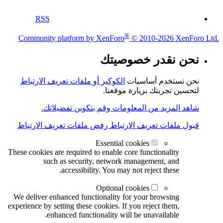
RSS
®
Community platform by XenForo
© 2010-2026 XenForo Ltd.
نحن نقدر خصوصيتك
نحن نستخدم أساسيات
الكوكيز أو ملفات تعريف الارتباط
لتحسين تجربتك بزيارة موقعنا.
شاهد المزيد من المعلومات وقم بتكوين تفضيلاتك.
قبول ملفات تعريف الارتباط
رفض ملفات تعريف الارتباط
Essential cookies
These cookies are required to enable core functionality
such as security, network management, and
accessibility. You may not reject these.
Optional cookies
We deliver enhanced functionality for your browsing
experience by setting these cookies. If you reject them,
enhanced functionality will be unavailable.