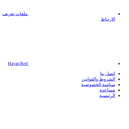
ملفات تعريف
الارتباط
Hayat-Red
إتصل بنا
الشروط والقوانين
سياسة الخصوصية
مساعدة
الرئيسية