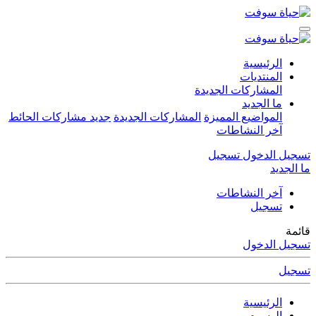
الرئيسية
المنتديات
المشاركات الجديدة
ما الجديد
المواضيع المميزة
المشاركات الجديدة
جديد مشاركات الحائط
آخر النشاطات
تسجيل الدخول
تسجيل
ما الجديد
آخر النشاطات
تسجيل
قائمة
تسجيل الدخول
تسجيل
الرئيسية
الوسوم