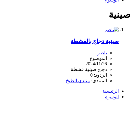
صينية
صينية دجاج بالقشطة
ناصر
الموضوع
2024/11/26
دجاج
صينية
قشطة
الردود: 0
المنتدى:
منتدى الطبخ
الرئيسية
الوسوم