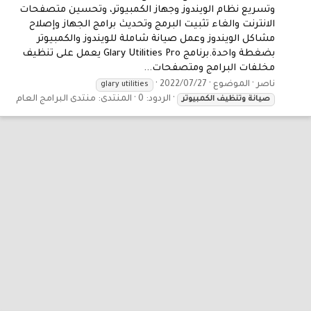
وتسريع نظام الويندوز وجهاز الكمبيوتر، وتحسين متصفحات
الانترنت والغاء تثبيت البرمج وتحديث برامج الجهاز وإصلاح
مشاكل الويندوز وعمل صيانة شاملة للويندوز والكمبيوتر
بضغطة واحدة.برنامج Glary Utilities Pro يعمل على تنظيف
مخلفات البرامج ومتصفحات...
ناصر
الموضوع
2022/07/27
glary utilities
الردود: 0
المنتدى:
منتدى البرامج العام
صيانة
وتنظيف
الكمبيوتر