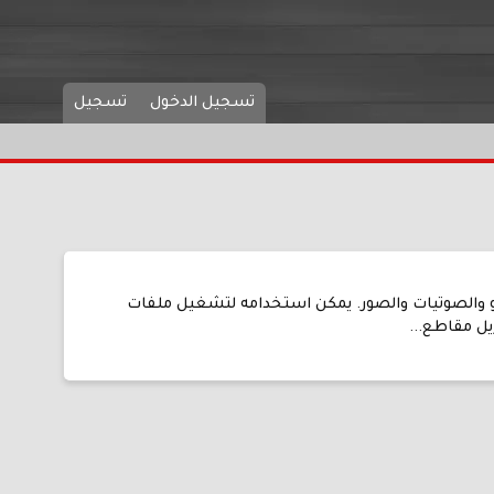
تسجيل الدخول
تسجيل
رنامج تشغيل الوسائط المتعددة مثل الفيديو والصوتيات والصور. يمكن استخدامه لتشغيل ملفات