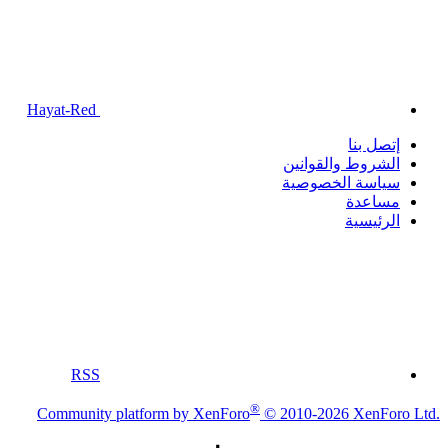
Hayat-Red
إتصل بنا
الشروط والقوانين
سياسة الخصوصية
مساعدة
الرئيسية
RSS
®
Community platform by XenForo
© 2010-2026 XenForo Ltd.