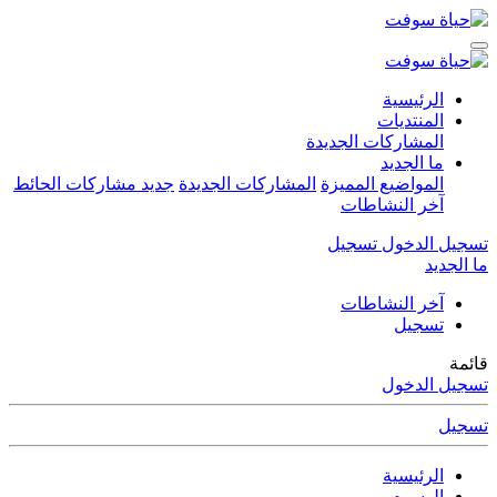
الرئيسية
المنتديات
المشاركات الجديدة
ما الجديد
المواضيع المميزة
المشاركات الجديدة
جديد مشاركات الحائط
آخر النشاطات
تسجيل الدخول
تسجيل
ما الجديد
آخر النشاطات
تسجيل
قائمة
تسجيل الدخول
تسجيل
الرئيسية
الوسوم