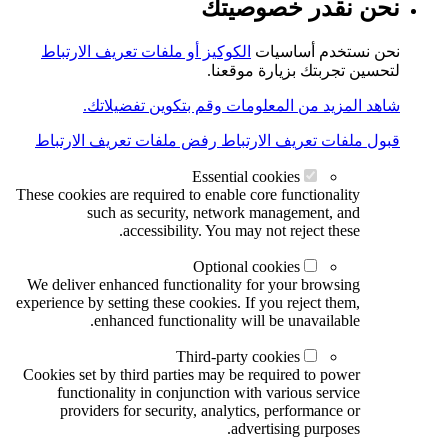
نحن نقدر خصوصيتك
نحن نستخدم أساسيات
الكوكيز أو ملفات تعريف الارتباط
لتحسين تجربتك بزيارة موقعنا.
شاهد المزيد من المعلومات وقم بتكوين تفضيلاتك.
قبول ملفات تعريف الارتباط
رفض ملفات تعريف الارتباط
Essential cookies
These cookies are required to enable core functionality
such as security, network management, and
accessibility. You may not reject these.
Optional cookies
We deliver enhanced functionality for your browsing
experience by setting these cookies. If you reject them,
enhanced functionality will be unavailable.
Third-party cookies
Cookies set by third parties may be required to power
functionality in conjunction with various service
providers for security, analytics, performance or
advertising purposes.