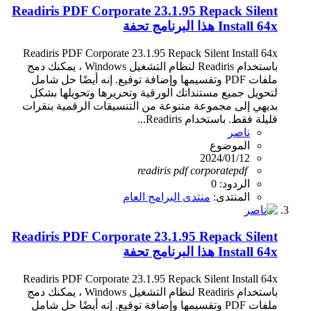
Readiris PDF Corporate 23.1.95 Repack Silent
Install 64x هذا البرنامج تحفة
Readiris PDF Corporate 23.1.95 Repack Silent Install 64x
باستخدام Readiris لنظام التشغيل Windows ، يمكنك دمج
ملفات PDF وتقسيمها وإضافة توقيع. إنه أيضًا حل شامل
لتحويل جميع مستنداتك الورقية وتحريرها وتحويلها بشكل
بديهي إلى مجموعة متنوعة من التنسيقات الرقمية بنقرات
قليلة فقط. باستخدام Readiris...
ناصر
الموضوع
2024/01/12
readiris
pdf
corporate
pdf
الردود: 0
المنتدى:
منتدى البرامج العام
Readiris PDF Corporate 23.1.95 Repack Silent
Install 64x هذا البرنامج تحفة
Readiris PDF Corporate 23.1.95 Repack Silent Install 64x
باستخدام Readiris لنظام التشغيل Windows ، يمكنك دمج
ملفات PDF وتقسيمها وإضافة توقيع. إنه أيضًا حل شامل