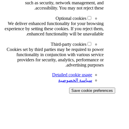
such as security, network management, and
accessibility. You may not reject these.
Optional cookies
We deliver enhanced functionality for your browsing
experience by setting these cookies. If you reject them,
enhanced functionality will be unavailable.
Third-party cookies
Cookies set by third parties may be required to power
functionality in conjunction with various service
providers for security, analytics, performance or
advertising purposes.
Detailed cookie usage
سياسة الخصوصية
Save cookie preferences