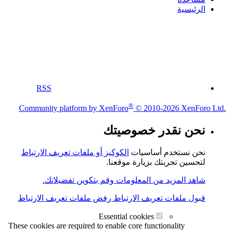
الرئيسية
RSS
®
Community platform by XenForo
© 2010-2026 XenForo Ltd.
نحن نقدر خصوصيتك
نحن نستخدم أساسيات
الكوكيز أو ملفات تعريف الارتباط
لتحسين تجربتك بزيارة موقعنا.
شاهد المزيد من المعلومات وقم بتكوين تفضيلاتك.
قبول ملفات تعريف الارتباط
رفض ملفات تعريف الارتباط
Essential cookies
These cookies are required to enable core functionality