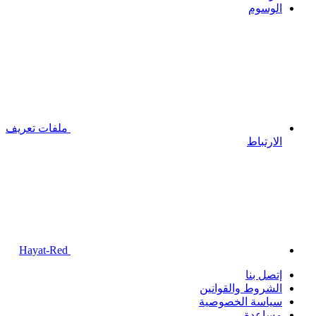
الوسوم
ملفات تعريف
الارتباط
Hayat-Red
إتصل بنا
الشروط والقوانين
سياسة الخصوصية
مساعدة