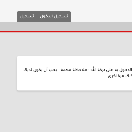
تسجيل الدخول
تسجيل
خول به على بركة الله : ملاحظة مهمة : يجب أن يكون لديك
ك مرة أخرى...