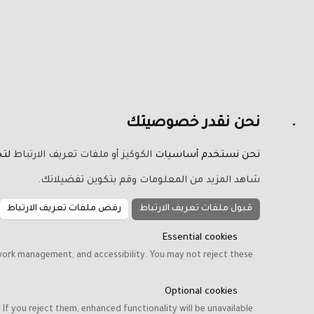
نحن نقدر خصوصيتك
نحن نستخدم أساسيات
الكوكيز أو ملفات تعريف الارتباط
لتح
شاهد المزيد من المعلومات وقم بتكوين تفضيلاتك.
قبول ملفات تعريف الارتباط
رفض ملفات تعريف الارتباط
Essential cookies
work management, and accessibility. You may not reject these.
Optional cookies
f you reject them, enhanced functionality will be unavailable.