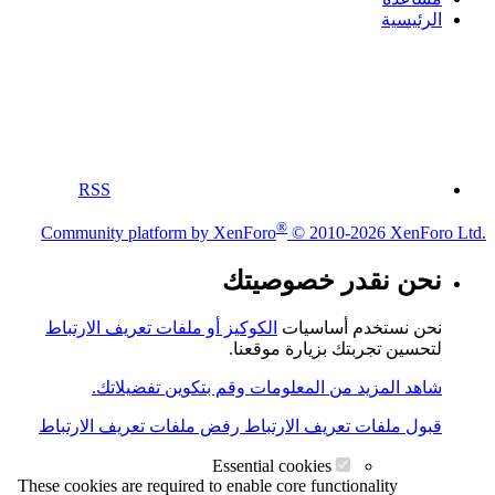
الرئيسية
RSS
®
Community platform by XenForo
© 2010-2026 XenForo Ltd.
نحن نقدر خصوصيتك
نحن نستخدم أساسيات
الكوكيز أو ملفات تعريف الارتباط
لتحسين تجربتك بزيارة موقعنا.
شاهد المزيد من المعلومات وقم بتكوين تفضيلاتك.
قبول ملفات تعريف الارتباط
رفض ملفات تعريف الارتباط
Essential cookies
These cookies are required to enable core functionality