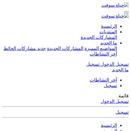
الرئيسية
المنتديات
المشاركات الجديدة
ما الجديد
المواضيع المميزة
المشاركات الجديدة
جديد مشاركات الحائط
آخر النشاطات
تسجيل الدخول
تسجيل
ما الجديد
آخر النشاطات
تسجيل
قائمة
تسجيل الدخول
تسجيل
الرئيسية
الوسوم