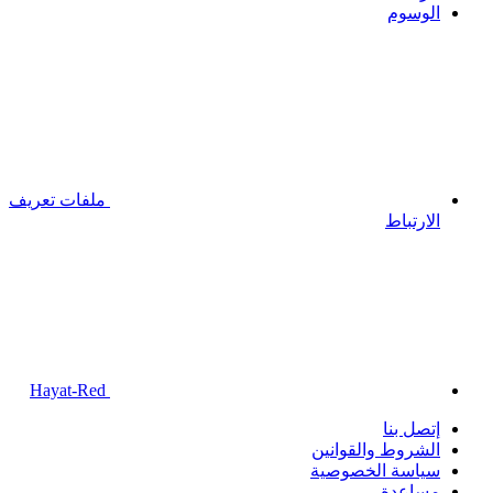
الوسوم
ملفات تعريف
الارتباط
Hayat-Red
إتصل بنا
الشروط والقوانين
سياسة الخصوصية
مساعدة