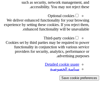
such as security, network management, and
accessibility. You may not reject these.
Optional cookies
We deliver enhanced functionality for your browsing
experience by setting these cookies. If you reject them,
enhanced functionality will be unavailable.
Third-party cookies
Cookies set by third parties may be required to power
functionality in conjunction with various service
providers for security, analytics, performance or
advertising purposes.
Detailed cookie usage
سياسة الخصوصية
Save cookie preferences