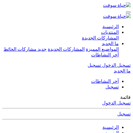
الرئيسية
المنتديات
المشاركات الجديدة
ما الجديد
المواضيع المميزة
المشاركات الجديدة
جديد مشاركات الحائط
آخر النشاطات
تسجيل الدخول
تسجيل
ما الجديد
آخر النشاطات
تسجيل
قائمة
تسجيل الدخول
تسجيل
الرئيسية
الوسوم