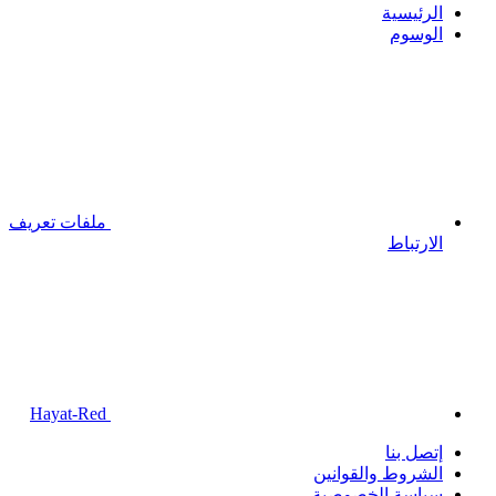
الرئيسية
الوسوم
ملفات تعريف
الارتباط
Hayat-Red
إتصل بنا
الشروط والقوانين
سياسة الخصوصية