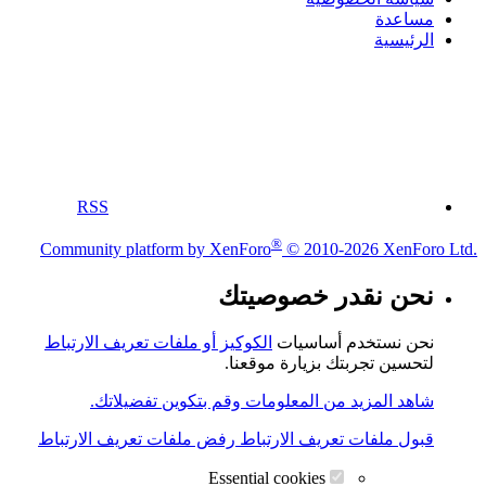
مساعدة
الرئيسية
RSS
®
Community platform by XenForo
© 2010-2026 XenForo Ltd.
نحن نقدر خصوصيتك
نحن نستخدم أساسيات
الكوكيز أو ملفات تعريف الارتباط
لتحسين تجربتك بزيارة موقعنا.
شاهد المزيد من المعلومات وقم بتكوين تفضيلاتك.
قبول ملفات تعريف الارتباط
رفض ملفات تعريف الارتباط
Essential cookies