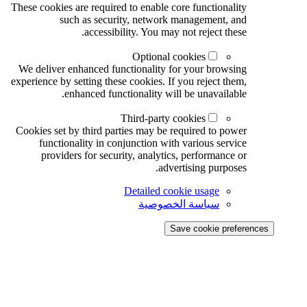
These cookies are required to enable core functionality
such as security, network management, and
accessibility. You may not reject these.
Optional cookies
We deliver enhanced functionality for your browsing
experience by setting these cookies. If you reject them,
enhanced functionality will be unavailable.
Third-party cookies
Cookies set by third parties may be required to power
functionality in conjunction with various service
providers for security, analytics, performance or
advertising purposes.
Detailed cookie usage
سياسة الخصوصية
Save cookie preferences