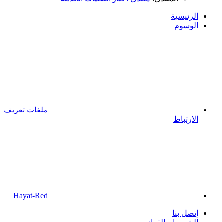
الرئيسية
الوسوم
ملفات تعريف
الارتباط
Hayat-Red
إتصل بنا