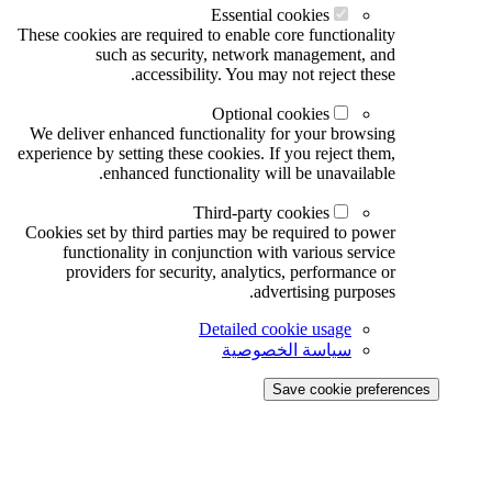
Essential cookies
These cookies are required to enable core functionality
such as security, network management, and
accessibility. You may not reject these.
Optional cookies
We deliver enhanced functionality for your browsing
experience by setting these cookies. If you reject them,
enhanced functionality will be unavailable.
Third-party cookies
Cookies set by third parties may be required to power
functionality in conjunction with various service
providers for security, analytics, performance or
advertising purposes.
Detailed cookie usage
سياسة الخصوصية
Save cookie preferences