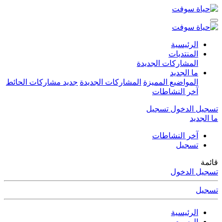
الرئيسية
المنتديات
المشاركات الجديدة
ما الجديد
المواضيع المميزة
المشاركات الجديدة
جديد مشاركات الحائط
آخر النشاطات
تسجيل الدخول
تسجيل
ما الجديد
آخر النشاطات
تسجيل
قائمة
تسجيل الدخول
تسجيل
الرئيسية
الوسوم