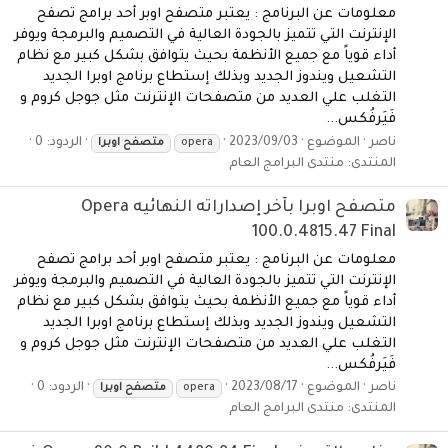
معلومات عن البرنامج : يعتبر متصفح اوبر أحد برامج تصفح
الإنترنت التي تتميز بالجودة العالية في التصميم والبرمجة ويوفر
أداء قوياً مع جميع الأنظمة بحيث يتوافق بشكل كبير مع نظام
التشعيل ويندوز الجديد وبذلك إستطاع برنامج اوبرا الجديد
التغلب علي العديد من متصفحات الإنترنت مثل جوجل كروم و
فَيَرفُكس...
ناصر
الموضوع
2023/09/03
الردود: 0
opera
متصفح
اوبرا
المنتدى:
منتدى البرامج العام
متصفح اوبرا بآخر إصداراته النهائيه Opera
100.0.4815.47 Final
معلومات عن البرنامج : يعتبر متصفح اوبر أحد برامج تصفح
الإنترنت التي تتميز بالجودة العالية في التصميم والبرمجة ويوفر
أداء قوياً مع جميع الأنظمة بحيث يتوافق بشكل كبير مع نظام
التشعيل ويندوز الجديد وبذلك إستطاع برنامج اوبرا الجديد
التغلب علي العديد من متصفحات الإنترنت مثل جوجل كروم و
فَيَرفُكس...
ناصر
الموضوع
2023/08/17
الردود: 0
opera
متصفح
اوبرا
المنتدى:
منتدى البرامج العام