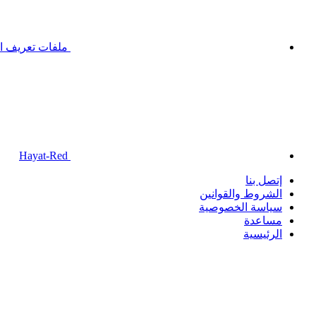
ملفات تعريف ال
Hayat-Red
إتصل بنا
الشروط والقوانين
سياسة الخصوصية
مساعدة
الرئيسية