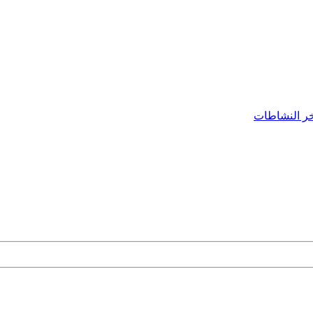
ر النشاطات