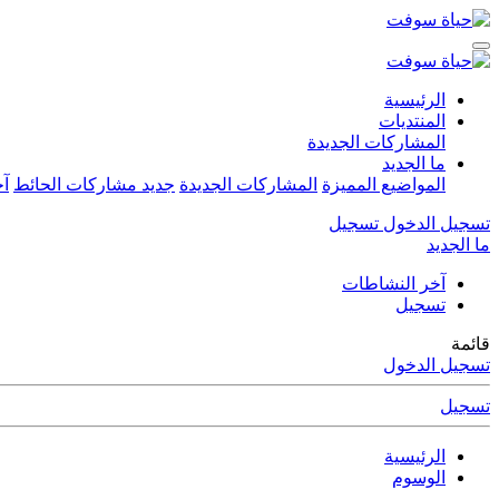
الرئيسية
المنتديات
المشاركات الجديدة
ما الجديد
المواضيع المميزة
المشاركات الجديدة
جديد مشاركات الحائط
آخ
تسجيل الدخول
تسجيل
ما الجديد
آخر النشاطات
تسجيل
قائمة
تسجيل الدخول
تسجيل
الرئيسية
الوسوم