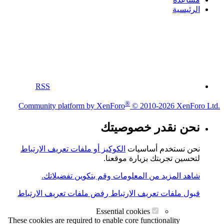
الرئيسية
RSS
®
Community platform by XenForo
© 2010-2026 XenForo Ltd.
نحن نقدر خصوصيتك
نحن نستخدم أساسيات
الكوكيز أو ملفات تعريف الارتباط
لتحسين تجربتك بزيارة موقعنا.
شاهد المزيد من المعلومات وقم بتكوين تفضيلاتك.
قبول ملفات تعريف الارتباط
رفض ملفات تعريف الارتباط
Essential cookies
These cookies are required to enable core functionality