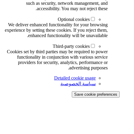
such as security, network management, and
accessibility. You may not reject these.
Optional cookies
We deliver enhanced functionality for your browsing
experience by setting these cookies. If you reject them,
enhanced functionality will be unavailable.
Third-party cookies
Cookies set by third parties may be required to power
functionality in conjunction with various service
providers for security, analytics, performance or
advertising purposes.
Detailed cookie usage
سياسة الخصوصية
Save cookie preferences