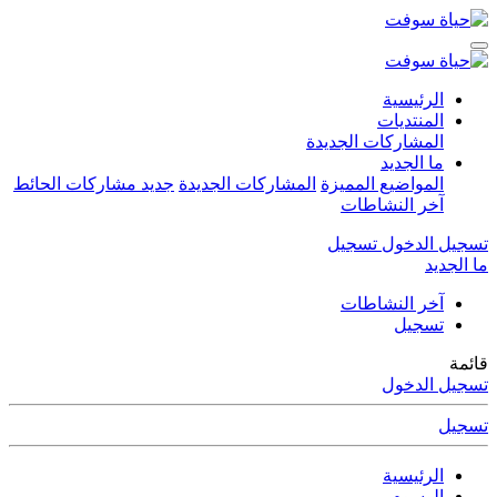
الرئيسية
المنتديات
المشاركات الجديدة
ما الجديد
المواضيع المميزة
المشاركات الجديدة
جديد مشاركات الحائط
آخر النشاطات
تسجيل الدخول
تسجيل
ما الجديد
آخر النشاطات
تسجيل
قائمة
تسجيل الدخول
تسجيل
الرئيسية
الوسوم