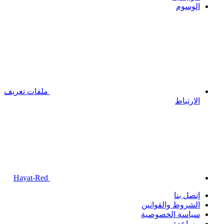
الوسوم
ملفات تعريف
الارتباط
Hayat-Red
إتصل بنا
الشروط والقوانين
سياسة الخصوصية
مساعدة