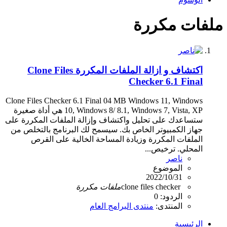
ملفات مكررة
اكتشاف و ازالة الملفات المكررة Clone Files
Checker 6.1 Final
Clone Files Checker 6.1 Final 04 MB Windows 11, Windows
10, Windows 8/ 8.1, Windows 7, Vista, XP هي أداة صغيرة
ستساعدك على تحليل واكتشاف وإزالة الملفات المكررة على
جهاز الكمبيوتر الخاص بك. سيسمح لك البرنامج بالتخلص من
الملفات المكررة وزيادة المساحة الخالية على القرص
المحلي. ترخيص...
ناصر
الموضوع
2022/10/31
clone files checker
ملفات
مكررة
الردود: 0
المنتدى:
منتدى البرامج العام
الرئيسية