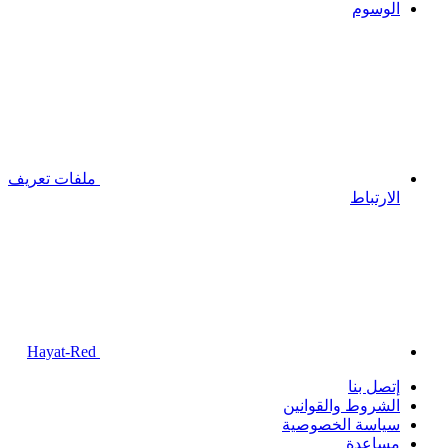
الوسوم
ملفات تعريف
الارتباط
Hayat-Red
إتصل بنا
الشروط والقوانين
سياسة الخصوصية
مساعدة