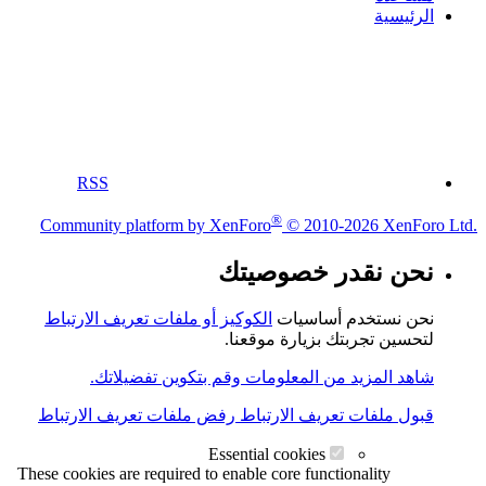
الرئيسية
RSS
®
Community platform by XenForo
© 2010-2026 XenForo Ltd.
نحن نقدر خصوصيتك
نحن نستخدم أساسيات
الكوكيز أو ملفات تعريف الارتباط
لتحسين تجربتك بزيارة موقعنا.
شاهد المزيد من المعلومات وقم بتكوين تفضيلاتك.
قبول ملفات تعريف الارتباط
رفض ملفات تعريف الارتباط
Essential cookies
These cookies are required to enable core functionality