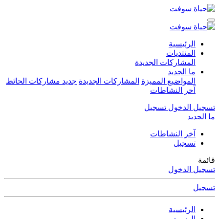
الرئيسية
المنتديات
المشاركات الجديدة
ما الجديد
المواضيع المميزة
المشاركات الجديدة
جديد مشاركات الحائط
آخر النشاطات
تسجيل الدخول
تسجيل
ما الجديد
آخر النشاطات
تسجيل
قائمة
تسجيل الدخول
تسجيل
الرئيسية
الوسوم