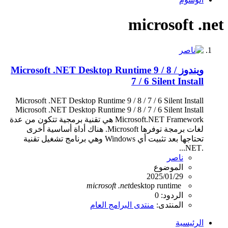
microsoft .net
ويندوز
Microsoft .NET Desktop Runtime 9 / 8 /
7 / 6 Silent Install
Microsoft .NET Desktop Runtime 9 / 8 / 7 / 6 Silent Install
Microsoft .NET Desktop Runtime 9 / 8 / 7 / 6 Silent Install
Microsoft.NET Framework هي تقنية برمجية تتكون من عدة
لغات برمجة توفرها Microsoft. هناك أداة أساسية أخرى
تحتاجها بعد تثبيت أي Windows وهي برنامج تشغيل تقنية
.NET...
ناصر
الموضوع
2025/01/29
microsoft
.net
desktop runtime
الردود: 0
المنتدى:
منتدى البرامج العام
الرئيسية