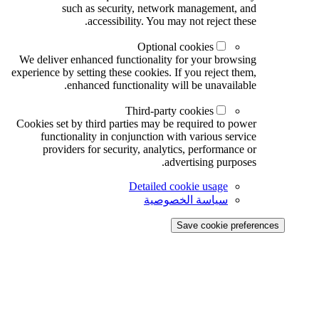
such as security, network management, and
accessibility. You may not reject these.
Optional cookies
We deliver enhanced functionality for your browsing
experience by setting these cookies. If you reject them,
enhanced functionality will be unavailable.
Third-party cookies
Cookies set by third parties may be required to power
functionality in conjunction with various service
providers for security, analytics, performance or
advertising purposes.
Detailed cookie usage
سياسة الخصوصية
Save cookie preferences