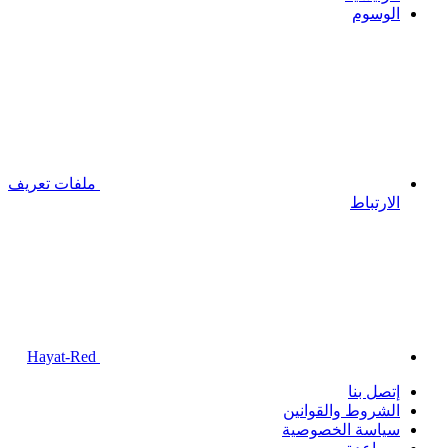
الوسوم
ملفات تعريف
الارتباط
Hayat-Red
إتصل بنا
الشروط والقوانين
سياسة الخصوصية