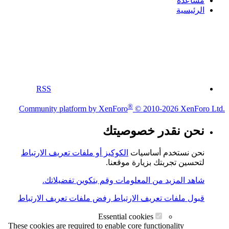
مساعدة
الرئيسية
RSS
®
Community platform by XenForo
© 2010-2026 XenForo Ltd.
نحن نقدر خصوصيتك
نحن نستخدم أساسيات
الكوكيز أو ملفات تعريف الارتباط
لتحسين تجربتك بزيارة موقعنا.
شاهد المزيد من المعلومات وقم بتكوين تفضيلاتك.
قبول ملفات تعريف الارتباط
رفض ملفات تعريف الارتباط
Essential cookies
These cookies are required to enable core functionality