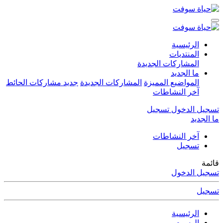
الرئيسية
المنتديات
المشاركات الجديدة
ما الجديد
المواضيع المميزة
المشاركات الجديدة
جديد مشاركات الحائط
آخر النشاطات
تسجيل الدخول
تسجيل
ما الجديد
آخر النشاطات
تسجيل
قائمة
تسجيل الدخول
تسجيل
الرئيسية
الوسوم