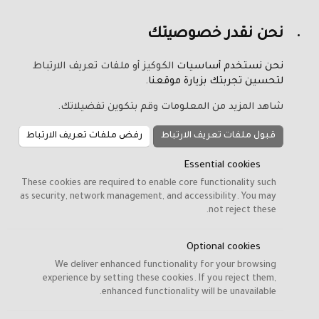
نحن نقدر خصوصيتك
نحن نستخدم أساسيات
الكوكيز أو ملفات تعريف الارتباط
لتحسين تجربتك بزيارة موقعنا.
شاهد المزيد من المعلومات وقم بتكوين تفضيلاتك.
قبول ملفات تعريف الارتباط
رفض ملفات تعريف الارتباط
Essential cookies
These cookies are required to enable core functionality such
as security, network management, and accessibility. You may
not reject these.
Optional cookies
We deliver enhanced functionality for your browsing
experience by setting these cookies. If you reject them,
enhanced functionality will be unavailable.