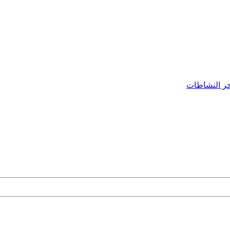
ر النشاطات