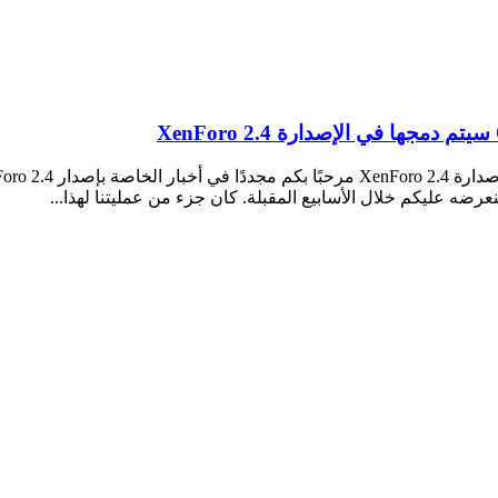
عرضه عليكم خلال الأسابيع المقبلة. كان جزء من عمليتنا لهذا...