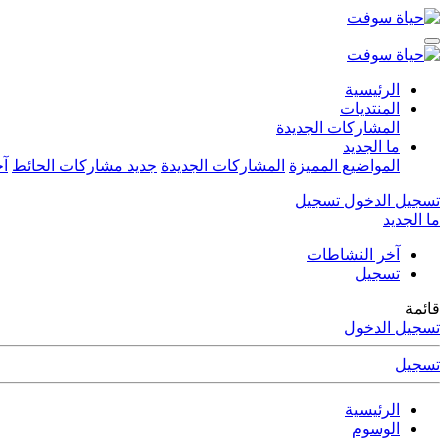
الرئيسية
المنتديات
المشاركات الجديدة
ما الجديد
المواضيع المميزة
المشاركات الجديدة
جديد مشاركات الحائط
آخ
تسجيل الدخول
تسجيل
ما الجديد
آخر النشاطات
تسجيل
قائمة
تسجيل الدخول
تسجيل
الرئيسية
الوسوم