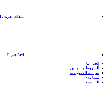
ملفات تعريف ال
Hayat-Red
إتصل بنا
الشروط والقوانين
سياسة الخصوصية
مساعدة
الرئيسية