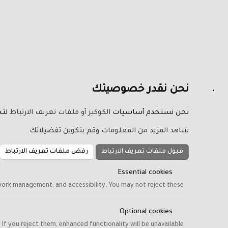
نحن نقدر خصوصيتك
نحن نستخدم أساسيات
الكوكيز أو ملفات تعريف الارتباط
لتح
شاهد المزيد من المعلومات وقم بتكوين تفضيلاتك.
قبول ملفات تعريف الارتباط
رفض ملفات تعريف الارتباط
Essential cookies
work management, and accessibility. You may not reject these.
Optional cookies
f you reject them, enhanced functionality will be unavailable.