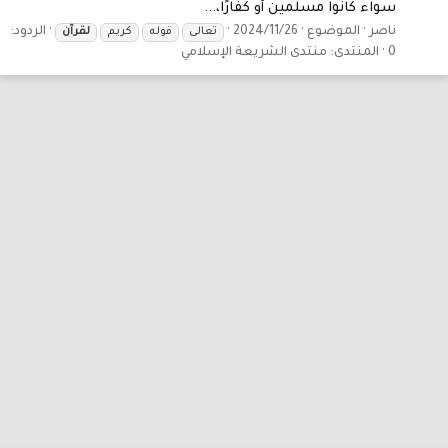
سواء كانوا مسلمين أو كفارًا،...
ناصر
الموضوع
2024/11/26
الردود:
تعالى
قوله
كريم
لقرآن
0
المنتدى:
منتدى الشريعة الإسلامي