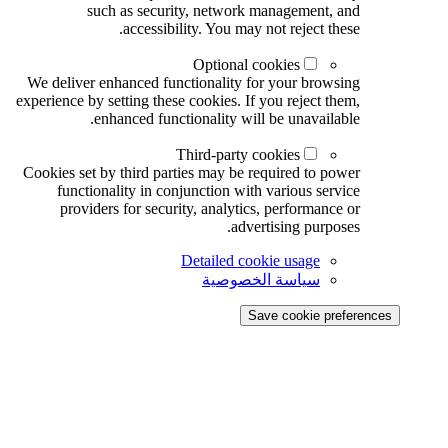
such as security, network management, and
accessibility. You may not reject these.
Optional cookies
We deliver enhanced functionality for your browsing
experience by setting these cookies. If you reject them,
enhanced functionality will be unavailable.
Third-party cookies
Cookies set by third parties may be required to power
functionality in conjunction with various service
providers for security, analytics, performance or
advertising purposes.
Detailed cookie usage
سياسة الخصوصية
Save cookie preferences