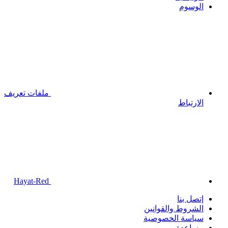
الوسوم
ملفات تعريف
الارتباط
Hayat-Red
إتصل بنا
الشروط والقوانين
سياسة الخصوصية
مساعدة