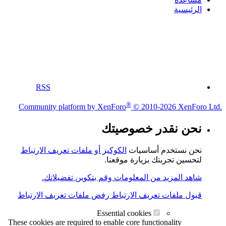
الرئيسية
RSS
®
Community platform by XenForo
© 2010-2026 XenForo Ltd.
نحن نقدر خصوصيتك
نحن نستخدم أساسيات
الكوكيز أو ملفات تعريف الارتباط
لتحسين تجربتك بزيارة موقعنا.
شاهد المزيد من المعلومات وقم بتكوين تفضيلاتك.
قبول ملفات تعريف الارتباط
رفض ملفات تعريف الارتباط
Essential cookies
These cookies are required to enable core functionality