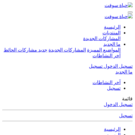
الرئيسية
المنتديات
المشاركات الجديدة
ما الجديد
المواضيع المميزة
المشاركات الجديدة
جديد مشاركات الحائط
آخر النشاطات
تسجيل الدخول
تسجيل
ما الجديد
آخر النشاطات
تسجيل
قائمة
تسجيل الدخول
تسجيل
الرئيسية
الوسوم