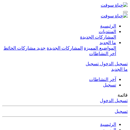
الرئيسية
المنتديات
المشاركات الجديدة
ما الجديد
المواضيع المميزة
المشاركات الجديدة
جديد مشاركات الحائط
آخر النشاطات
تسجيل الدخول
تسجيل
ما الجديد
آخر النشاطات
تسجيل
قائمة
تسجيل الدخول
تسجيل
الرئيسية
الوسوم