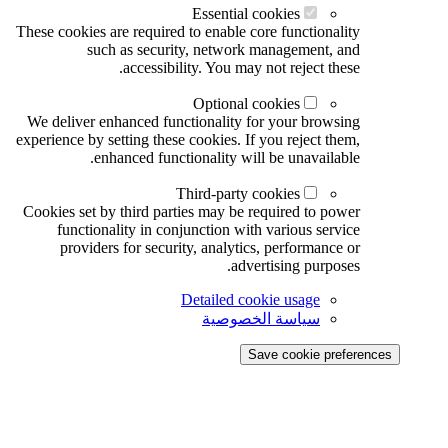
Essential cookies
These cookies are required to enable core functionality
such as security, network management, and
accessibility. You may not reject these.
Optional cookies
We deliver enhanced functionality for your browsing
experience by setting these cookies. If you reject them,
enhanced functionality will be unavailable.
Third-party cookies
Cookies set by third parties may be required to power
functionality in conjunction with various service
providers for security, analytics, performance or
advertising purposes.
Detailed cookie usage
سياسة الخصوصية
Save cookie preferences