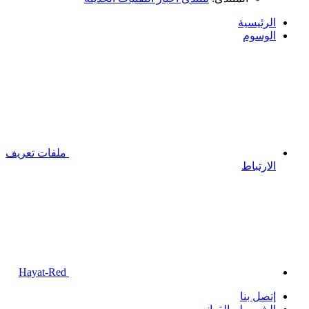
الرئيسية
الوسوم
ملفات تعريف
الارتباط
Hayat-Red
إتصل بنا