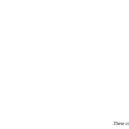
These co