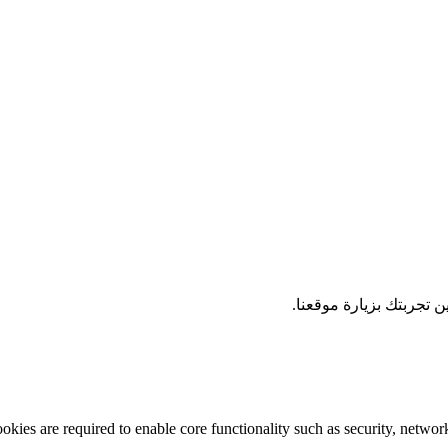
 تجربتك بزيارة موقعنا.
okies are required to enable core functionality such as security, networ