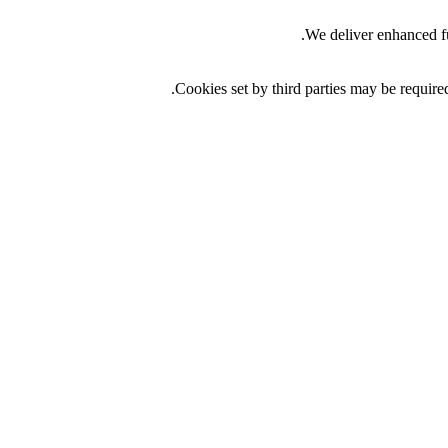
We deliver enhanced fu
Cookies set by third parties may be required