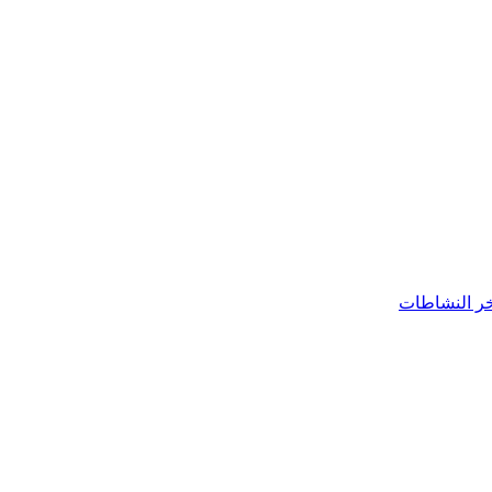
ر النشاطات