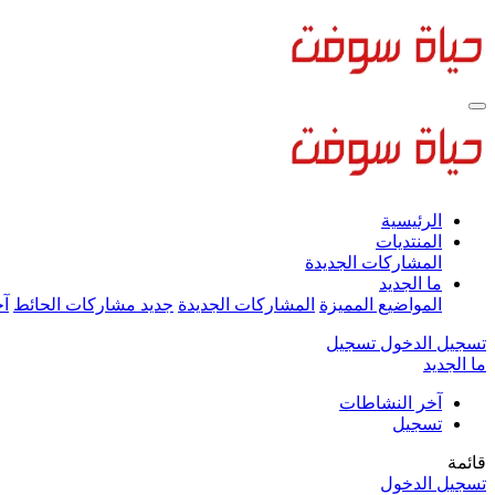
الرئيسية
المنتديات
المشاركات الجديدة
ما الجديد
المواضيع المميزة
المشاركات الجديدة
جديد مشاركات الحائط
آخ
تسجيل الدخول
تسجيل
ما الجديد
آخر النشاطات
تسجيل
قائمة
تسجيل الدخول