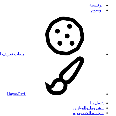
الرئيسية
الوسوم
ملفات تعريف ال
Hayat-Red
إتصل بنا
الشروط والقوانين
سياسة الخصوصية