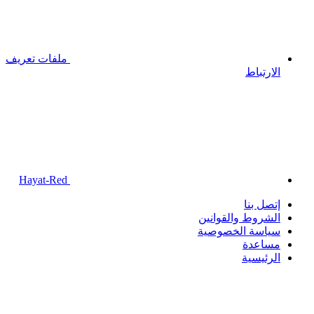
ملفات تعريف
الارتباط
Hayat-Red
إتصل بنا
الشروط والقوانين
سياسة الخصوصية
مساعدة
الرئيسية