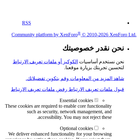
RSS
®
Community platform by XenForo
© 2010-2026 XenForo Ltd.
نحن نقدر خصوصيتك
نحن نستخدم أساسيات
الكوكيز أو ملفات تعريف الارتباط
لتحسين تجربتك بزيارة موقعنا.
شاهد المزيد من المعلومات وقم بتكوين تفضيلاتك.
قبول ملفات تعريف الارتباط
رفض ملفات تعريف الارتباط
Essential cookies
These cookies are required to enable core functionality
such as security, network management, and
accessibility. You may not reject these.
Optional cookies
We deliver enhanced functionality for your browsing