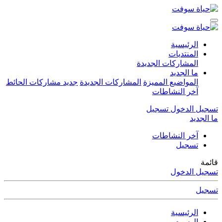
الرئيسية
المنتديات
المشاركات الجديدة
ما الجديد
المواضيع المميزة
المشاركات الجديدة
جديد مشاركات الحائط
آخر النشاطات
تسجيل الدخول
تسجيل
ما الجديد
آخر النشاطات
تسجيل
قائمة
تسجيل الدخول
تسجيل
الرئيسية
الوسوم