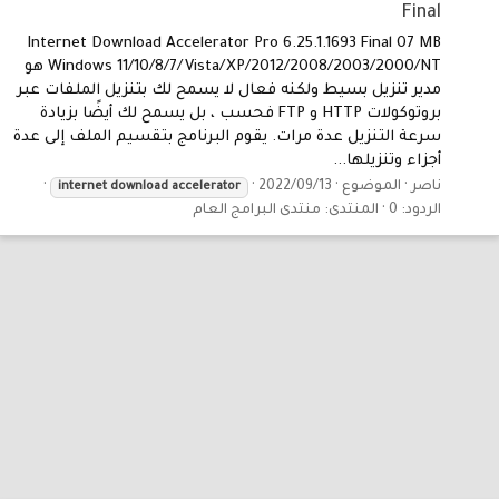
Final
Internet Download Accelerator Pro 6.25.1.1693 Final 07 MB
Windows 11/10/8/7/Vista/XP/2012/2008/2003/2000/NT هو
مدير تنزيل بسيط ولكنه فعال لا يسمح لك بتنزيل الملفات عبر
بروتوكولات HTTP و FTP فحسب ، بل يسمح لك أيضًا بزيادة
سرعة التنزيل عدة مرات. يقوم البرنامج بتقسيم الملف إلى عدة
أجزاء وتنزيلها...
ناصر
الموضوع
2022/09/13
internet
download
accelerator
الردود: 0
المنتدى:
منتدى البرامج العام