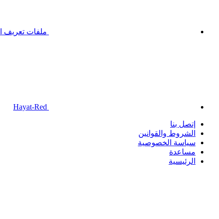
ملفات تعريف ال
Hayat-Red
إتصل بنا
الشروط والقوانين
سياسة الخصوصية
مساعدة
الرئيسية