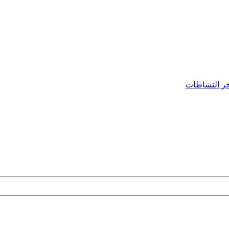
ر النشاطات