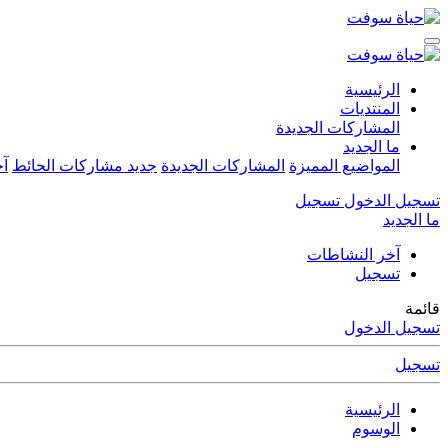
الرئيسية
المنتديات
المشاركات الجديدة
ما الجديد
المواضيع المميزة
المشاركات الجديدة
جديد مشاركات الحائط
آخ
تسجيل الدخول
تسجيل
ما الجديد
آخر النشاطات
تسجيل
قائمة
تسجيل الدخول
تسجيل
الرئيسية
الوسوم