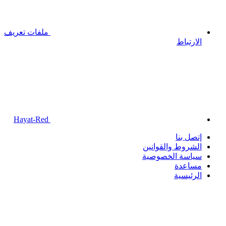
ملفات تعريف
الارتباط
Hayat-Red
إتصل بنا
الشروط والقوانين
سياسة الخصوصية
مساعدة
الرئيسية