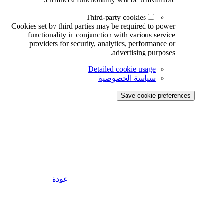
Third-party cookies
Cookies set by third parties may be required to power
functionality in conjunction with various service
providers for security, analytics, performance or
advertising purposes.
Detailed cookie usage
سياسة الخصوصية
Save cookie preferences
عودة