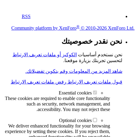
RSS
®
Community platform by XenForo
© 2010-2026 XenForo Ltd.
نحن نقدر خصوصيتك
نحن نستخدم أساسيات
الكوكيز أو ملفات تعريف الارتباط
لتحسين تجربتك بزيارة موقعنا.
شاهد المزيد من المعلومات وقم بتكوين تفضيلاتك.
قبول ملفات تعريف الارتباط
رفض ملفات تعريف الارتباط
Essential cookies
These cookies are required to enable core functionality
such as security, network management, and
accessibility. You may not reject these.
Optional cookies
We deliver enhanced functionality for your browsing
experience by setting these cookies. If you reject them,
enhanced functionality will be unavailable.