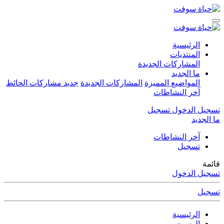
الرئيسية
المنتديات
المشاركات الجديدة
ما الجديد
المواضيع المميزة
المشاركات الجديدة
جديد مشاركات الحائط
آخر النشاطات
تسجيل الدخول
تسجيل
ما الجديد
آخر النشاطات
تسجيل
قائمة
تسجيل الدخول
تسجيل
الرئيسية
الوسوم