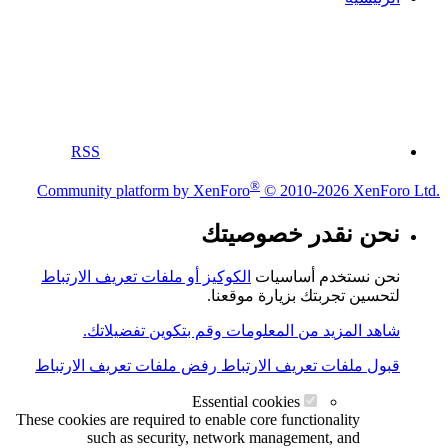
RSS
®
Community platform by XenForo
© 2010-2026 XenForo Ltd.
نحن نقدر خصوصيتك
نحن نستخدم أساسيات
الكوكيز أو ملفات تعريف الارتباط
لتحسين تجربتك بزيارة موقعنا.
شاهد المزيد من المعلومات وقم بتكوين تفضيلاتك.
قبول ملفات تعريف الارتباط
رفض ملفات تعريف الارتباط
Essential cookies
These cookies are required to enable core functionality
such as security, network management, and