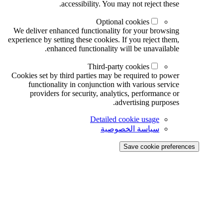
accessibility. You may not reject these.
Optional cookies
We deliver enhanced functionality for your browsing
experience by setting these cookies. If you reject them,
enhanced functionality will be unavailable.
Third-party cookies
Cookies set by third parties may be required to power
functionality in conjunction with various service
providers for security, analytics, performance or
advertising purposes.
Detailed cookie usage
سياسة الخصوصية
Save cookie preferences