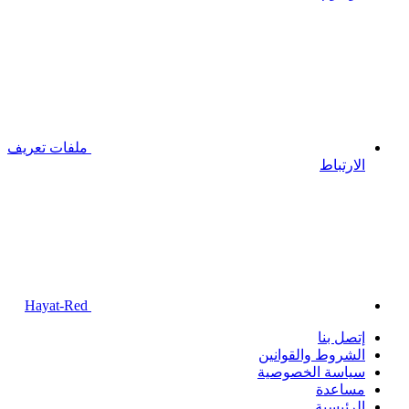
ملفات تعريف
الارتباط
Hayat-Red
إتصل بنا
الشروط والقوانين
سياسة الخصوصية
مساعدة
الرئيسية