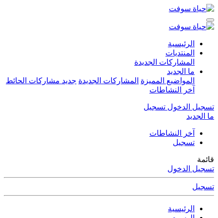
الرئيسية
المنتديات
المشاركات الجديدة
ما الجديد
المواضيع المميزة
المشاركات الجديدة
جديد مشاركات الحائط
آخر النشاطات
تسجيل الدخول
تسجيل
ما الجديد
آخر النشاطات
تسجيل
قائمة
تسجيل الدخول
تسجيل
الرئيسية
الوسوم